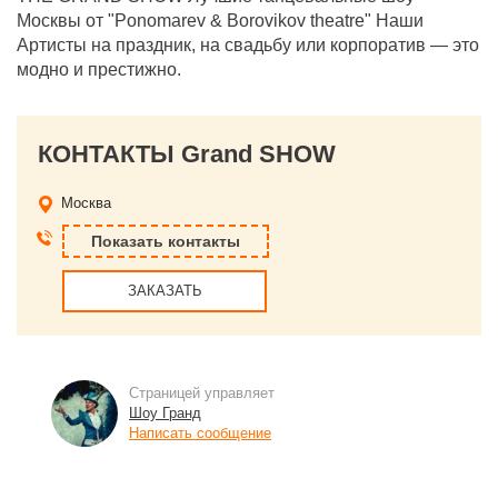
Москвы от "Ponomarev & Borovikov theatre" Наши
Артисты на праздник, на свадьбу или корпоратив — это
модно и престижно.
КОНТАКТЫ Grand SHOW
Москва
Показать контакты
ЗАКАЗАТЬ
Страницей управляет
Шоу Гранд
Написать сообщение