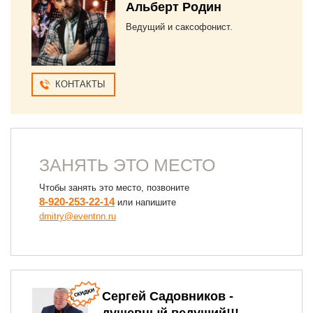
Альберт Родин
Ведущий и саксофонист.
КОНТАКТЫ
ЗАНЯТЬ ЭТО МЕСТО
Чтобы занять это место, позвоните
8-920-253-22-14
или напишите
dmitry@eventnn.ru
Сергей Садовников -