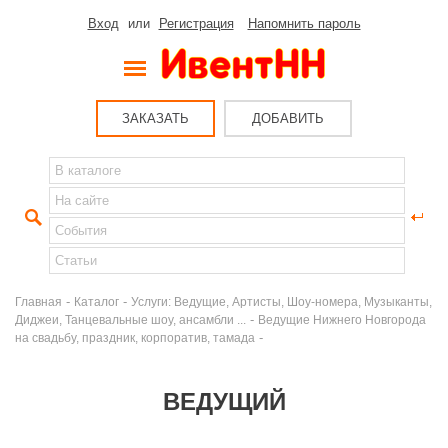
Вход
или
Регистрация
Напомнить пароль
ЗАКАЗАТЬ
ДОБАВИТЬ
-
-
Главная
Каталог
Услуги: Ведущие, Артисты, Шоу-номера, Музыканты,
-
Диджеи, Танцевальные шоу, ансамбли ...
Ведущие Нижнего Новгорода
-
на свадьбу, праздник, корпоратив, тамада
ВЕДУЩИЙ