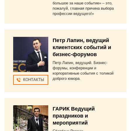
большое за наше событие» – это,
пожалуй, главная причина выбора
профессии ведущего!»
Петр Лапин, ведущий
клиентских событий и
бизнес-форумов
Петр Лапин, ведущий. Бизнес-
форумы, конференции и
корпоративные события с толикой
доброго юмора.
КОНТАКТЫ
ГАРИК Ведущий
праздников и
мероприятий