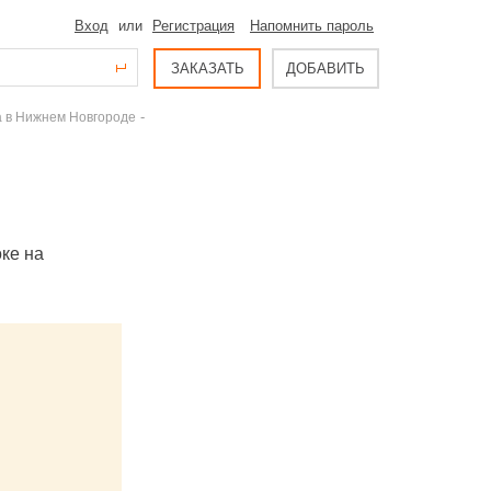
Вход
или
Регистрация
Напомнить пароль
ЗАКАЗАТЬ
ДОБАВИТЬ
-
а в Нижнем Новгороде
ке на