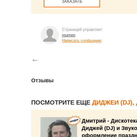
ЗАКАЗАТЬ
Страницей управляет
roumen
Написать сообщение
←
Отзывы
ПОСМОТРИТЕ ЕЩЕ
ДИДЖЕИ (DJ)
Дмитрий - Дискотек
Диджей (DJ) и Звук
оформление празд