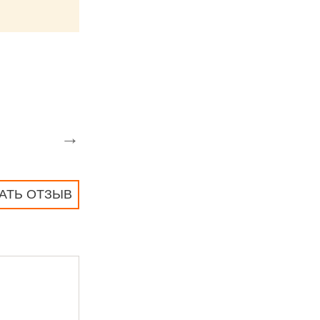
→
АТЬ ОТЗЫВ