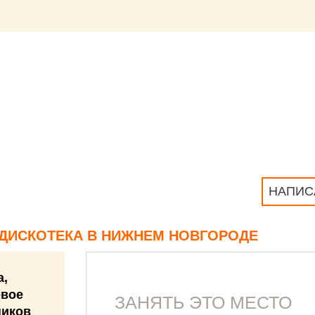
НАПИС
, ДИСКОТЕКА В НИЖНЕМ НОВГОРОДЕ
а,
овое
ЗАНЯТЬ ЭТО МЕСТО
ников