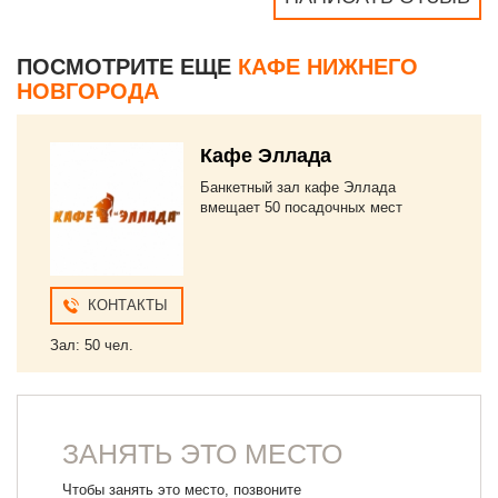
ПОСМОТРИТЕ ЕЩЕ
КАФЕ НИЖНЕГО
НОВГОРОДА
Кафе Эллада
Банкетный зал кафе Эллада
вмещает 50 посадочных мест
КОНТАКТЫ
Зал: 50 чел.
ЗАНЯТЬ ЭТО МЕСТО
Чтобы занять это место, позвоните