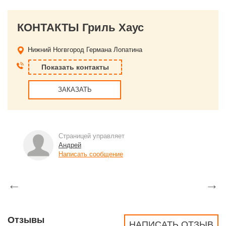
КОНТАКТЫ Гриль Хаус
Нижний Ногвгород
Германа Лопатина
Показать контакты
ЗАКАЗАТЬ
Страницей управляет
Андрей
Написать сообщение
←
→
Отзывы
НАПИСАТЬ ОТЗЫВ