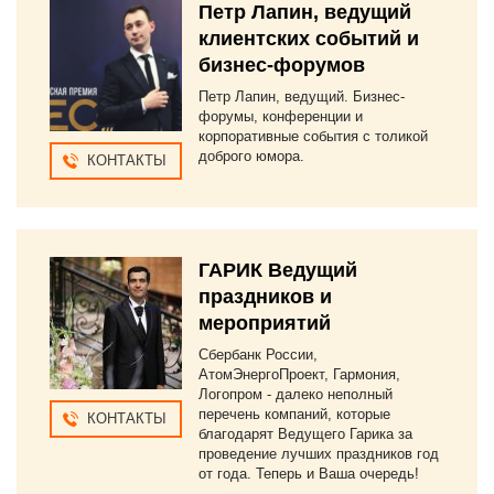
Петр Лапин, ведущий
клиентских событий и
бизнес-форумов
Петр Лапин, ведущий. Бизнес-
форумы, конференции и
корпоративные события с толикой
доброго юмора.
КОНТАКТЫ
ГАРИК Ведущий
праздников и
мероприятий
Сбербанк России,
АтомЭнергоПроект, Гармония,
Логопром - далеко неполный
перечень компаний, которые
КОНТАКТЫ
благодарят Ведущего Гарика за
проведение лучших праздников год
от года. Теперь и Ваша очередь!