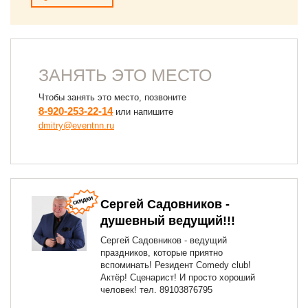
ЗАНЯТЬ ЭТО МЕСТО
Чтобы занять это место, позвоните
8-920-253-22-14
или напишите
dmitry@eventnn.ru
Сергей Садовников -
душевный ведущий!!!
Сергей Садовников - ведущий
праздников, которые приятно
вспоминать! Резидент Comedy club!
Актёр! Сценарист! И просто хороший
человек! тел. 89103876795