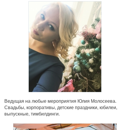
Ведущая на любые мероприятия Юлия Молосеева.
Свадьбы, корпоративы, детские праздники, юбилеи,
выпускные, тимбилдинги.