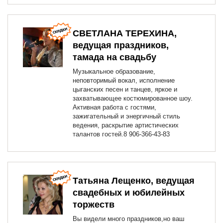
СВЕТЛАНА ТЕРЕХИНА,
ведущая праздников,
тамада на свадьбу
Музыкальное образование,
неповторимый вокал, исполнение
цыганских песен и танцев, яркое и
захватывающее костюмированное шоу.
Активная работа с гостями,
зажигательный и энергичный стиль
ведения, раскрытие артистических
талантов гостей.8 906-366-43-83
Татьяна Лещенко, ведущая
свадебных и юбилейных
торжеств
Вы видели много праздников,но ваш