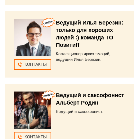
Ведущий Илья Березин:
только для хороших
людей :) команда ТО
Позитиff
Коллекционер ярких эмоций,
ведущий Илья Березин.
КОНТАКТЫ
Ведущий и саксофонист
Альберт Родин
Ведущий и саксофонист.
КОНТАКТЫ