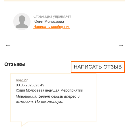
Страницей управляет
Юлия Молосеева
Написать сообщение
←
→
Отзывы
НАПИСАТЬ ОТЗЫВ
boa127
03.06.2025, 23:49
Юлия Молосеева ведущая Мероприятий
Мошенница. Берёт деньги вперёд и
исчезает. Не рекомендую.