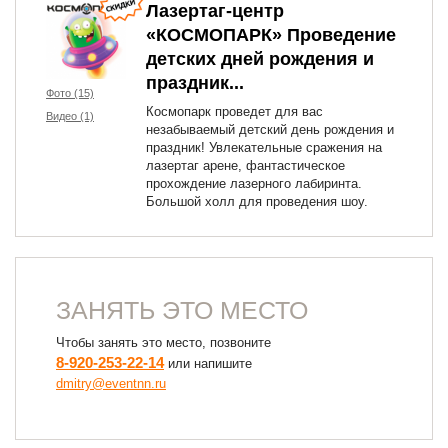
Лазертаг-центр
«КОСМОПАРК» Проведение
детских дней рождения и
праздник...
Фото (15)
Космопарк проведет для вас
Видео (1)
незабываемый детский день рождения и
праздник! Увлекательные сражения на
лазертаг арене, фантастическое
прохождение лазерного лабиринта.
Большой холл для проведения шоу.
ЗАНЯТЬ ЭТО МЕСТО
Чтобы занять это место, позвоните
8-920-253-22-14
или напишите
dmitry@eventnn.ru