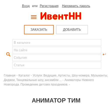
Вход
или
Регистрация
Напомнить пароль
ЗАКАЗАТЬ
ДОБАВИТЬ
-
-
Главная
Каталог
Услуги: Ведущие, Артисты, Шоу-номера, Музыканты,
-
Диджеи, Танцевальные шоу, ансамбли ...
Аниматоры Нижнего
-
Новгорода. Проведение детских праздников.
АНИМАТОР ТИМ