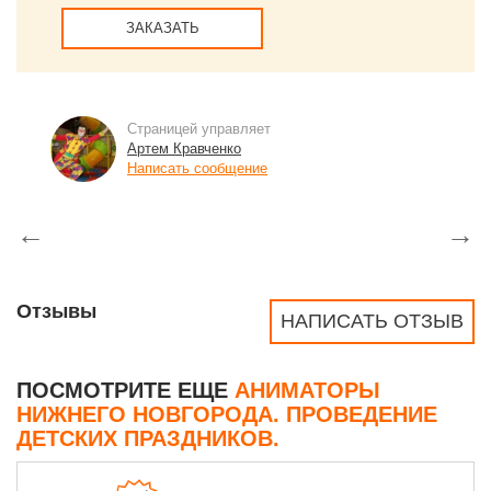
ЗАКАЗАТЬ
Страницей управляет
Артем Кравченко
Написать сообщение
←
→
Отзывы
НАПИСАТЬ ОТЗЫВ
ПОСМОТРИТЕ ЕЩЕ
АНИМАТОРЫ
НИЖНЕГО НОВГОРОДА. ПРОВЕДЕНИЕ
ДЕТСКИХ ПРАЗДНИКОВ.