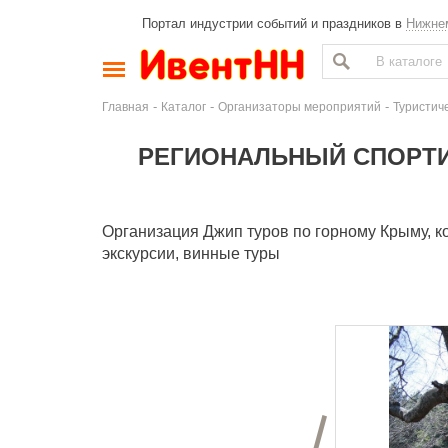
Портал индустрии событий и праздников в
Нижне
-
-
-
Главная
Каталог
Организаторы мероприятий
Туристич
РЕГИОНАЛЬНЫЙ СПОРТ
Организация Джип туров по горному Крыму, к
экскурсии, винные туры