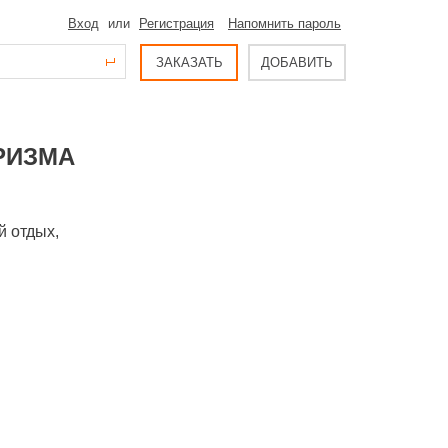
Вход
или
Регистрация
Напомнить пароль
ЗАКАЗАТЬ
ДОБАВИТЬ
РИЗМА
й отдых,