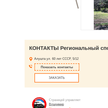
Предыдущий слай
Алушта
ул. 60 лет СССР, 5/12
Показать контакты
ЗАКАЗАТЬ
Страницей управляет
Владимир