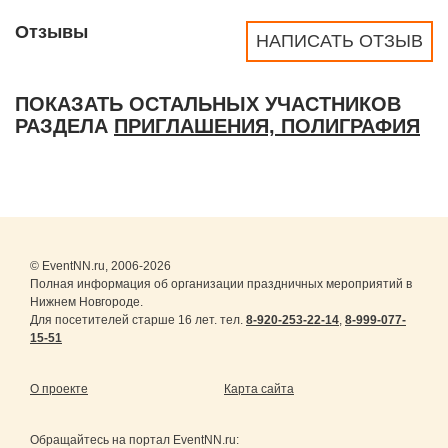
Отзывы
НАПИСАТЬ ОТЗЫВ
ПОКАЗАТЬ ОСТАЛЬНЫХ УЧАСТНИКОВ
РАЗДЕЛА
ПРИГЛАШЕНИЯ, ПОЛИГРАФИЯ
© EventNN.ru, 2006-2026
Полная информация об организации праздничных мероприятий в
Нижнем Новгороде.
Для посетителей старше 16 лет. тел.
8-920-253-22-14
,
8-999-077-
15-51
О проекте
Карта сайта
Обращайтесь на портал
EventNN.ru
: