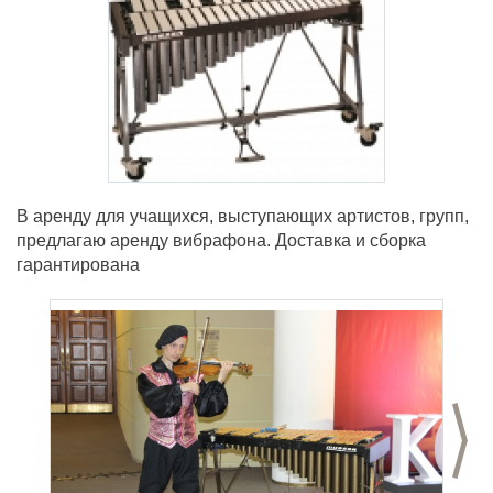
В аренду для учащихся, выступающих артистов, групп,
предлагаю аренду вибрафона. Доставка и сборка
гарантирована
С