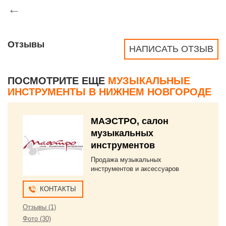
←
Отзывы
НАПИСАТЬ ОТЗЫВ
ПОСМОТРИТЕ ЕЩЕ
МУЗЫКАЛЬНЫЕ
ИНСТРУМЕНТЫ В НИЖНЕМ НОВГОРОДЕ
МАЭСТРО, салон
музыкальных
инструментов
Продажа музыкальных
инструментов и аксессуаров
КОНТАКТЫ
Отзывы (1)
Фото (30)