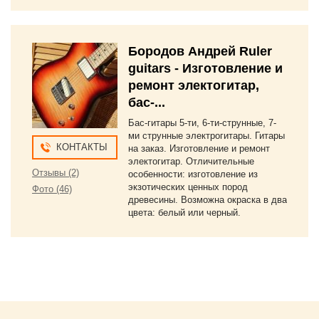
Бородов Андрей Ruler
guitars - Изготовление и
ремонт электогитар,
бас-...
Бас-гитары 5-ти, 6-ти-струнные, 7-
ми струнные электрогитары. Гитары
КОНТАКТЫ
на заказ. Изготовление и ремонт
электогитар. Отличительные
Отзывы (2)
особенности: изготовление из
экзотических ценных пород
Фото (46)
древесины. Возможна окраска в два
цвета: белый или черный.