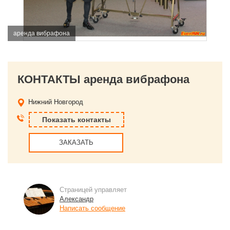
аренда вибрафона
КОНТАКТЫ аренда вибрафона
Нижний Новгород
Показать контакты
ЗАКАЗАТЬ
Страницей управляет
Александр
Написать сообщение