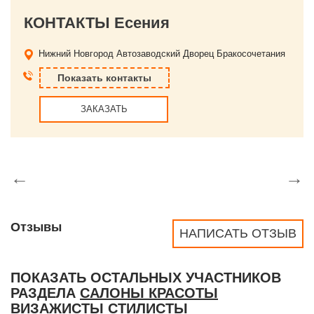
КОНТАКТЫ Есения
Нижний Новгород
Автозаводский Дворец Бракосочетания
Показать контакты
ЗАКАЗАТЬ
←
→
Отзывы
НАПИСАТЬ ОТЗЫВ
ПОКАЗАТЬ ОСТАЛЬНЫХ УЧАСТНИКОВ
РАЗДЕЛА
САЛОНЫ КРАСОТЫ
ВИЗАЖИСТЫ СТИЛИСТЫ