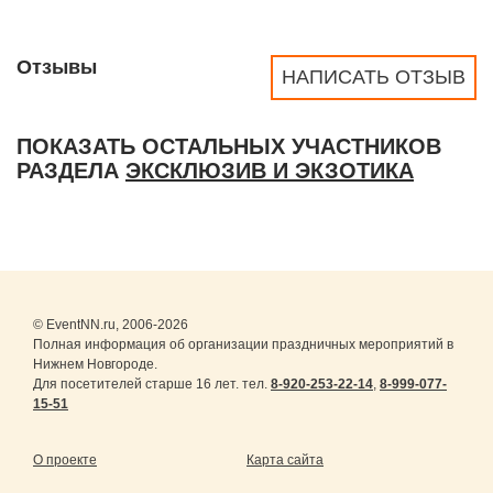
Отзывы
НАПИСАТЬ ОТЗЫВ
ПОКАЗАТЬ ОСТАЛЬНЫХ УЧАСТНИКОВ
РАЗДЕЛА
ЭКСКЛЮЗИВ И ЭКЗОТИКА
© EventNN.ru, 2006-2026
Полная информация об организации праздничных мероприятий в
Нижнем Новгороде.
Для посетителей старше 16 лет. тел.
8-920-253-22-14
,
8-999-077-
15-51
О проекте
Карта сайта