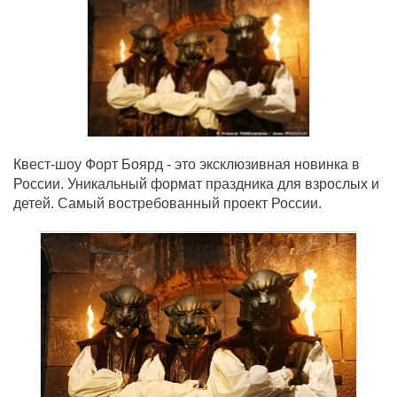
Квест-шоу Форт Боярд - это эксклюзивная новинка в
России. Уникальный формат праздника для взрослых и
детей. Самый востребованный проект России.