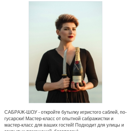
САБРАЖ-ШОУ - откройте бутылку игристого саблей, по-
гусарски! Мастер-класс от опытной сабражистки и
мастер-класс для ваших гостей! Подходит для улицы и