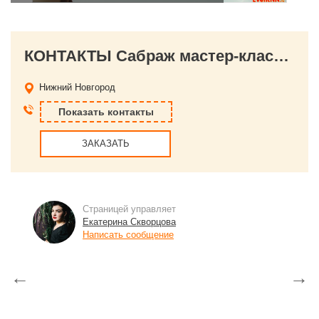
КОНТАКТЫ Сабраж мастер-класс от Екатерины Скворцовой
Нижний Новгород
Показать контакты
ЗАКАЗАТЬ
Страницей управляет
Екатерина Скворцова
Написать сообщение
←
→