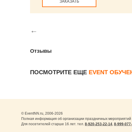
ЗАКАЗАТЬ
←
Отзывы
ПОСМОТРИТЕ ЕЩЕ
EVENT ОБУЧЕ
© EventNN.ru, 2006-2026
Полная информация об организации праздничных мероприятий 
Для посетителей старше 16 лет. тел.
8-920-253-22-14
,
8-999-077