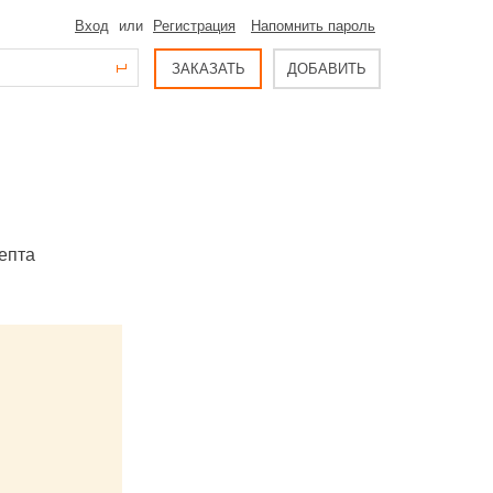
Вход
или
Регистрация
Напомнить пароль
ЗАКАЗАТЬ
ДОБАВИТЬ
епта