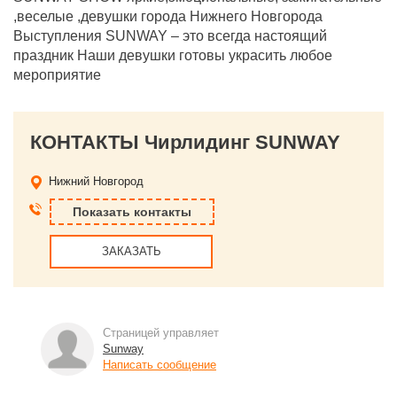
,веселые ,девушки города Нижнего Новгорода
Выступления SUNWAY – это всегда настоящий
праздник Наши девушки готовы украсить любое
мероприятие
КОНТАКТЫ Чирлидинг SUNWAY
Нижний Новгород
Показать контакты
ЗАКАЗАТЬ
Страницей управляет
Sunway
Написать сообщение