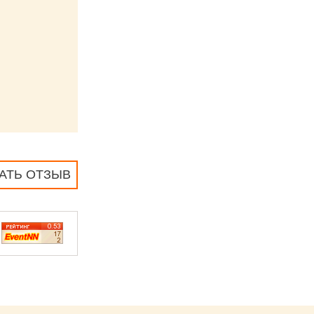
АТЬ ОТЗЫВ