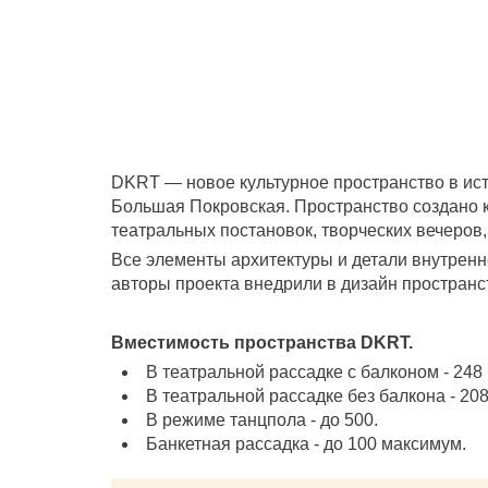
DKRT — новое культурное пространство в ист
Большая Покровская. Пространство создано 
театральных постановок, творческих вечеров
Все элементы архитектуры и детали внутренн
авторы проекта внедрили в дизайн простран
Вместимость пространства DKRT.
В театральной рассадке с балконом - 248 
В театральной рассадке без балкона - 208
В режиме танцпола - до 500.
Банкетная рассадка - до 100 максимум.