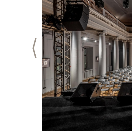
Предыдущий слайд