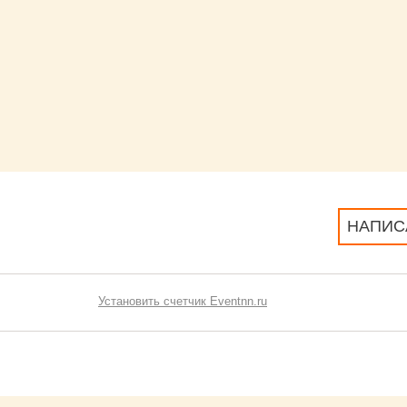
НАПИС
Установить счетчик Eventnn.ru