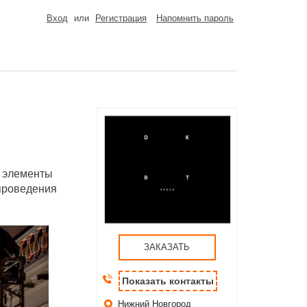
Вход
или
Регистрация
Напомнить пароль
е элементы
 проведения
ЗАКАЗАТЬ
Показать контакты
Нижний Новгород