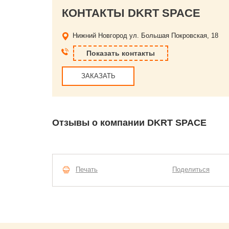
КОНТАКТЫ DKRT SPACE
Нижний Новгород
ул. Большая Покровская, 18
Показать контакты
ЗАКАЗАТЬ
Отзывы о компании DKRT SPACE
Печать
Поделиться