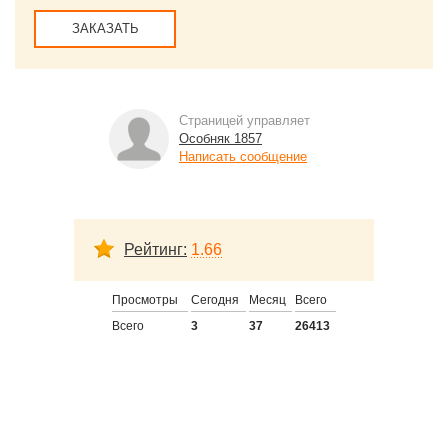
ЗАКАЗАТЬ
Страницей управляет
Особняк 1857
Написать сообщение
Рейтинг:
1.66
Просмотры
Сегодня
Месяц
Всего
Всего
3
37
26413