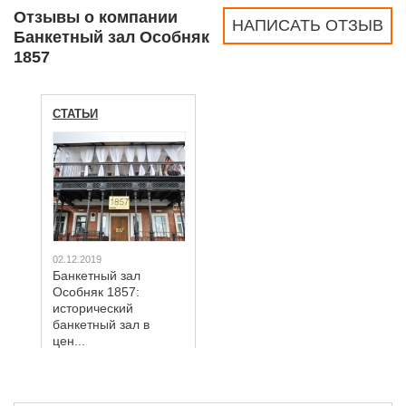
Отзывы о компании
НАПИСАТЬ ОТЗЫВ
Банкетный зал Особняк
1857
СТАТЬИ
02.12.2019
Банкетный зал
Особняк 1857:
исторический
банкетный зал в
цен...