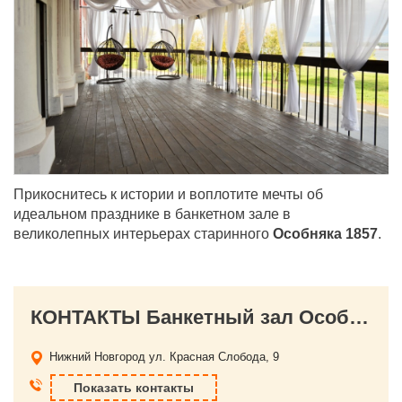
Прикоснитесь к истории и воплотите мечты об
идеальном празднике в банкетном зале в
великолепных интерьерах старинного
Особняка 1857
.
КОНТАКТЫ Банкетный зал Особняк 1857
Нижний Новгород
ул. Красная Слобода, 9
Показать контакты