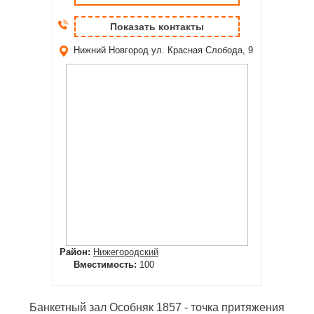
Показать контакты
Нижний Новгород
ул. Красная Слобода, 9
Район:
Нижегородский
Вместимость:
100
Банкетный зал Особняк 1857 - точка притяжения