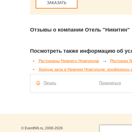
ЗАКАЗАТЬ
Отзывы о компании Отель "Никитин"
Посмотреть также информацию об усл
→
Рестораны Нижнего Новгорода
Ресторан Ni
Аренда зала в Нижнем Новгороде: конференц-
Печать
Поделиться
© EventNN.ru, 2006-2026