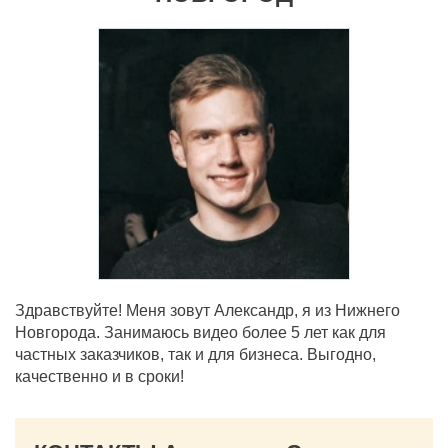
Здравствуйте! Меня зовут Александр, я из Нижнего
Новгорода. Занимаюсь видео более 5 лет как для
частных заказчиков, так и для бизнеса. Выгодно,
качественно и в сроки!