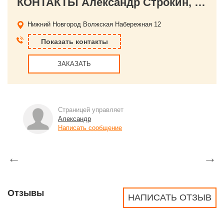
КОНТАКТЫ Александр Строкин, Видеосъемка Нижний Новгород
Нижний Новгород
Волжская Набережная 12
Показать контакты
ЗАКАЗАТЬ
Страницей управляет
Александр
Написать сообщение
←
→
Отзывы
НАПИСАТЬ ОТЗЫВ