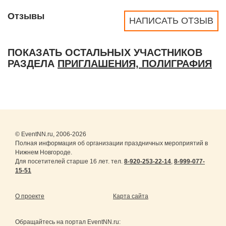
Отзывы
НАПИСАТЬ ОТЗЫВ
ПОКАЗАТЬ ОСТАЛЬНЫХ УЧАСТНИКОВ
РАЗДЕЛА
ПРИГЛАШЕНИЯ, ПОЛИГРАФИЯ
© EventNN.ru, 2006-2026
Полная информация об организации праздничных мероприятий в
Нижнем Новгороде.
Для посетителей старше 16 лет. тел.
8-920-253-22-14
,
8-999-077-
15-51
О проекте
Карта сайта
Обращайтесь на портал
EventNN.ru
: