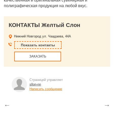
качественная и оригинальная сувенирная и
полиграфическая продукция на любой вкус.
КОНТАКТЫ Желтый Слон
Нижний Новгород
ул. Чаадаева, 44А
Показать контакты
ЗАКАЗАТЬ
Страницей управляет
sllon-nn
Написать сообщение
←
→