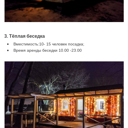
3. Тёплая беседка
Вместимость:10- 15 человек посадка;
Время аренды беседки 10.00 -23.00