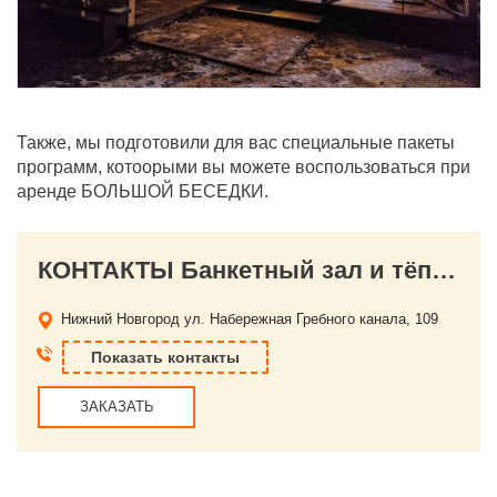
Также, мы подготовили для вас специальные пакеты
программ, котоорыми вы можете воспользоваться при
аренде БОЛЬШОЙ БЕСЕДКИ.
КОНТАКТЫ Банкетный зал и тёплые беседки в Яхт-клубе Лето
Нижний Новгород
ул. Набережная Гребного канала, 109
Показать контакты
ЗАКАЗАТЬ