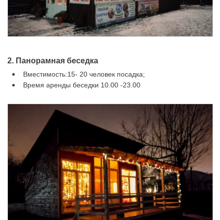
2. Панорамная беседка
Вместимость:15- 20 человек посадка;
Время аренды беседки 10.00 -23.00