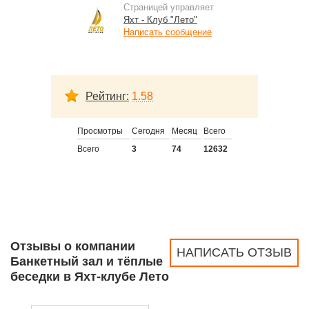
Страницей управляет
Яхт - Клуб "Лето"
Написать сообщение
Рейтинг:
1.58
Просмотры
Сегодня
Месяц
Всего
Всего
3
74
12632
Отзывы о компании
НАПИСАТЬ ОТЗЫВ
Банкетный зал и тёплые
беседки в Яхт-клубе Лето