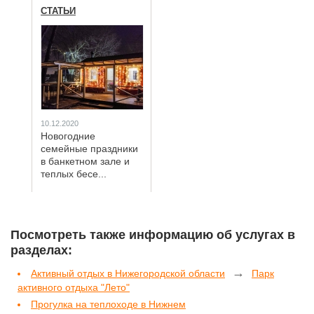
СТАТЬИ
10.12.2020
Новогодние
семейные праздники
в банкетном зале и
теплых бесе...
Посмотреть также информацию об услугах в
разделах:
→
Активный отдых в Нижегородской области
Парк
активного отдыха "Лето"
Прогулка на теплоходе в Нижнем