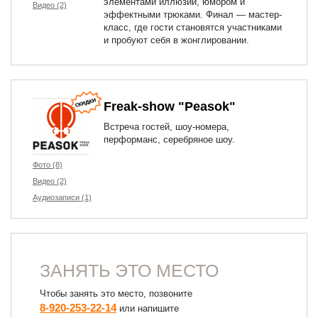
элементами иллюзии, юмором и
Видео (2)
эффектными трюками. Финал — мастер-
класс, где гости становятся участниками
и пробуют себя в жонглировании.
Freak-show "Peasok"
Встреча гостей, шоу-номера,
перформанс, серебряное шоу.
Фото (8)
Видео (2)
Аудиозаписи (1)
ЗАНЯТЬ ЭТО МЕСТО
Чтобы занять это место, позвоните
8-920-253-22-14
или напишите