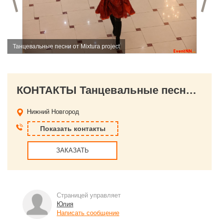
Танцевальные песни от Mixtura project
КОНТАКТЫ Танцевальные песни от Mixtura project
Нижний Новгород
Показать контакты
ЗАКАЗАТЬ
Страницей управляет
Юлия
Написать сообщение