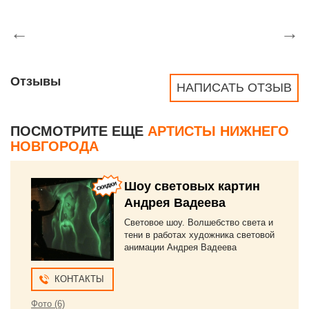
←
→
Отзывы
НАПИСАТЬ ОТЗЫВ
ПОСМОТРИТЕ ЕЩЕ
АРТИСТЫ НИЖНЕГО
НОВГОРОДА
Шоу световых картин
Андрея Вадеева
Световое шоу. Волшебство света и
тени в работах художника световой
анимации Андрея Вадеева
КОНТАКТЫ
Фото (6)