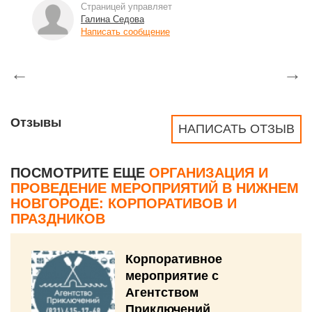
Страницей управляет
Галина Седова
Написать сообщение
←
→
Отзывы
НАПИСАТЬ ОТЗЫВ
ПОСМОТРИТЕ ЕЩЕ
ОРГАНИЗАЦИЯ И
ПРОВЕДЕНИЕ МЕРОПРИЯТИЙ В НИЖНЕМ
НОВГОРОДЕ: КОРПОРАТИВОВ И
ПРАЗДНИКОВ
Корпоративное
мероприятие с
Агентством
Приключений