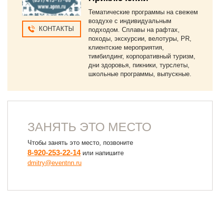
Тематические программы на свежем
воздухе с индивидуальным
КОНТАКТЫ
подходом. Сплавы на рафтах,
походы, экскурсии, велотуры, PR,
клиентские мероприятия,
тимбилдинг, корпоративный туризм,
дни здоровья, пикники, турслеты,
школьные программы, выпускные.
ЗАНЯТЬ ЭТО МЕСТО
Чтобы занять это место, позвоните
8-920-253-22-14
или напишите
dmitry@eventnn.ru