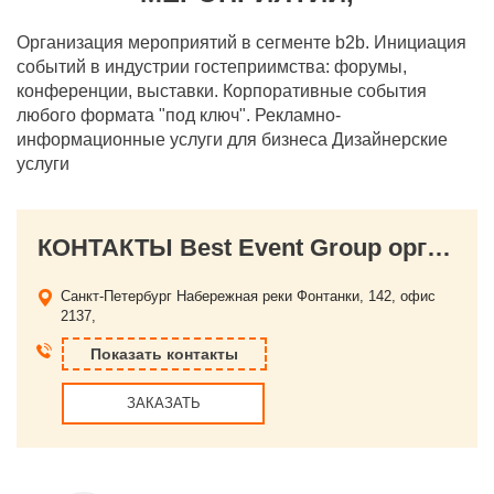
Организация мероприятий в сегменте b2b. Инициация
событий в индустрии гостеприимства: форумы,
конференции, выставки. Корпоративные события
любого формата "под ключ". Рекламно-
информационные услуги для бизнеса Дизайнерские
услуги
КОНТАКТЫ Best Event Group организацией бизнес-мероприятий,
Санкт-Петербург
Набережная реки Фонтанки, 142, офис
2137,
Показать контакты
ЗАКАЗАТЬ