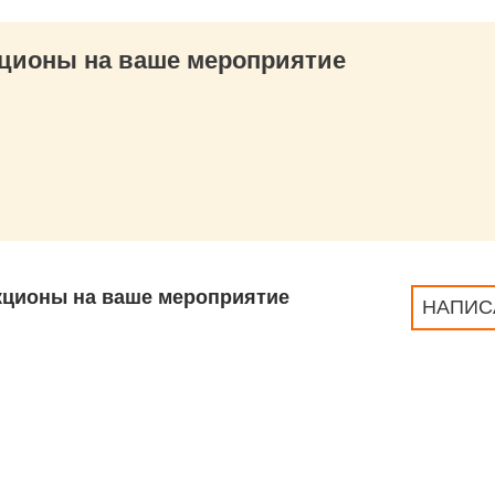
ционы на ваше мероприятие
кционы на ваше мероприятие
НАПИС