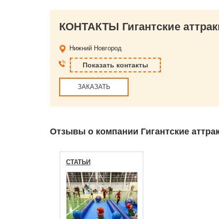
КОНТАКТЫ Гигантские аттрак
Нижний Новгород
Показать контакты
ЗАКАЗАТЬ
Отзывы о компании Гигантские аттра
СТАТЬИ