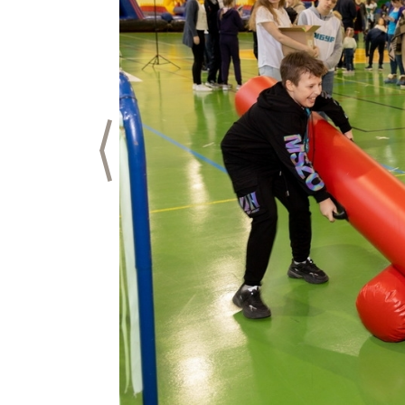
Предыдущий слайд