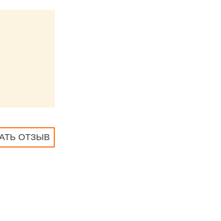
АТЬ ОТЗЫВ