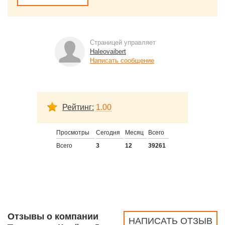
Страницей управляет
Haleovaibert
Написать сообщение
Рейтинг:
1.00
Просмотры
Сегодня
Месяц
Всего
Всего
3
12
39261
Отзывы о компании
НАПИСАТЬ ОТЗЫВ