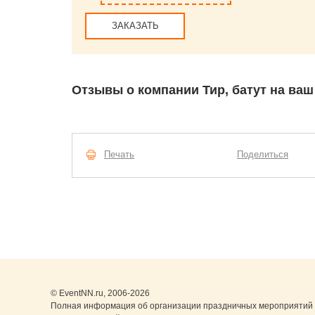
ЗАКАЗАТЬ
Отзывы о компании Тир, батут на ваш
Печать
Поделиться
© EventNN.ru, 2006-2026
Полная информация об организации праздничных мероприятий 