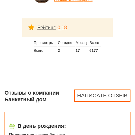
Рейтинг:
0.18
Просмотры
Сегодня
Месяц
Всего
Всего
2
17
6177
Отзывы о компании
НАПИСАТЬ ОТЗЫВ
Банкетный дом
В день рождения:
Подарок при заказе банкета