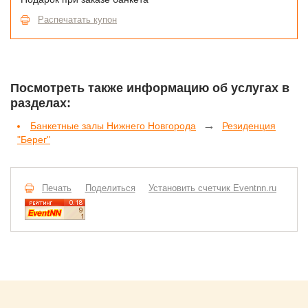
Распечатать купон
Посмотреть также информацию об услугах в
разделах:
→
Банкетные залы Нижнего Новгорода
Резиденция
"Берег"
Печать
Поделиться
Установить счетчик Eventnn.ru