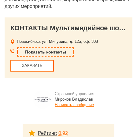
других мероприятий.
КОНТАКТЫ Мультимедийное шоу Mironov’s vision (Миронов вижн)
Новосибирск
ул. Мичурина, д. 12а, оф. 308
Показать контакты
ЗАКАЗАТЬ
Страницей управляет
Миронов Владислав
Написать сообщение
Рейтинг:
0.92