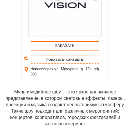
ЗАКАЗАТЬ
Показать контакты
Новосибирск
ул. Мичурина, д. 12а, оф.
308
Мультимедийное шоу — это яркое динамичное
представление, в котором световые эффекты, лазеры,
проекции и музыка создают неповторимую атмосферу.
Такие шоу подходят для различных мероприятий:
концертов, корпоративов, городских фестивалей и
частных вечеринок