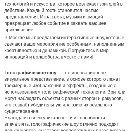
технологий и искусства, которое вовлекает зрителей в
действие. Каждый гость становится частью
представления. Игра света, музыки и эмоций
превращает любое событие в захватывающее
приключение.
В Москве мы предлагаем интерактивные шоу, которые
сделают ваше мероприятие особенным, наполненным
креативностью и динамикой. Погрузитесь в мир
инноваций и волшебства вместе с нами!
Голографическое шоу
— это инновационное
визуальное представление, в основе которого лежат
трёхмерные изображения и эффекты, созданные с
использованием голографической технологии. Зрители
могут наблюдать объекты с разных сторон и ракурсов,
что создаёт убедительную иллюзию их реального
существования.
Благодаря своей уникальности и способности
впечатлять, голографические шоу отлично подходят
для концертов, выставок, корпоративных праздников и