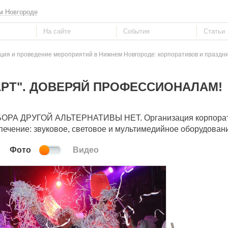
м Новгороде
ция и проведение мероприятий в Нижнем Новгороде: корпоративов и праздн
РТ". ДОВЕРЯЙ ПРОФЕССИОНАЛАМ!
БОРА ДРУГОЙ АЛЬТЕРНАТИВЫ НЕТ. Организация корпора
печение: звуковое, световое и мультимедийное оборудован
Фото
Видео