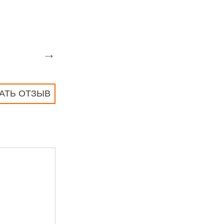
→
АТЬ ОТЗЫВ