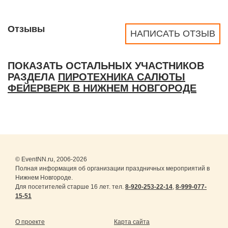
Отзывы
НАПИСАТЬ ОТЗЫВ
ПОКАЗАТЬ ОСТАЛЬНЫХ УЧАСТНИКОВ
РАЗДЕЛА
ПИРОТЕХНИКА САЛЮТЫ
ФЕЙЕРВЕРК В НИЖНЕМ НОВГОРОДЕ
© EventNN.ru, 2006-2026
Полная информация об организации праздничных мероприятий в
Нижнем Новгороде.
Для посетителей старше 16 лет. тел.
8-920-253-22-14
,
8-999-077-
15-51
О проекте
Карта сайта