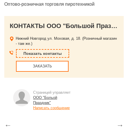
Оптово-розничная торговля пиротехникой
КОНТАКТЫ ООО "Большой Праздник"
Нижний Новгород
ул. Моховая, д. 18. (Розничный магазин
- там же.)
Показать контакты
ЗАКАЗАТЬ
Страницей управляет
ООО "Больой
Праздник"
Написать сообщение
←
→