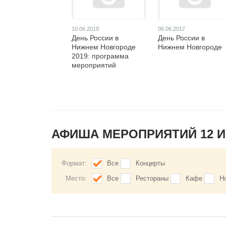
10.06.2019
06.06.2017
День России в
День России в
Нижнем Новгороде
Нижнем Новгороде
2019: программа
мероприятий
АФИША МЕРОПРИЯТИЙ 12 
Формат:
Все
Концерты
Место:
Все
Рестораны
Кафе
Н