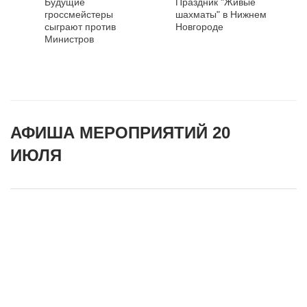
Будущие
Праздник "Живые
гроссмейстеры
шахматы" в Нижнем
сыграют против
Новгороде
Министров
АФИША МЕРОПРИЯТИЙ 20
ИЮЛЯ