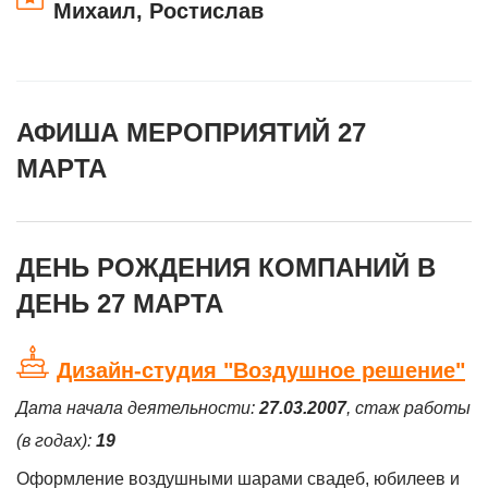
Михаил, Ростислав
АФИША МЕРОПРИЯТИЙ 27
МАРТА
ДЕНЬ РОЖДЕНИЯ КОМПАНИЙ В
ДЕНЬ 27 МАРТА
Дизайн-студия "Воздушное решение"
Дата начала деятельности:
27.03.2007
, стаж работы
(в годах):
19
Оформление воздушными шарами свадеб, юбилеев и