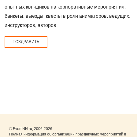
опытных квн-щиков на корпоративные мероприятия,
банкеты, выезды, квесты в роли аниматоров, ведущих,
инструкторов, авторов
ПОЗДРАВИТЬ
© EventNN.ru, 2006-2026
Полная информация об организации праздничных мероприятий в