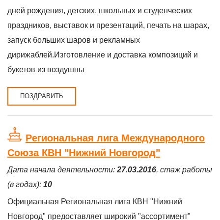
дней рождения, детских, школьных и студенческих
праздников, выставок и презентаций, печать на шарах,
запуск больших шаров и рекламных
дирижаблей.Изготовление и доставка композиций и
букетов из воздушны
ПОЗДРАВИТЬ
Региональная лига Международного
Союза КВН "Нижний Новгород"
Дата начала деятельности:
27.03.2016
, стаж работы
(в годах):
10
Официальная Региональная лига КВН "Нижний
Новгород" предоставляет широкий "ассортимент"