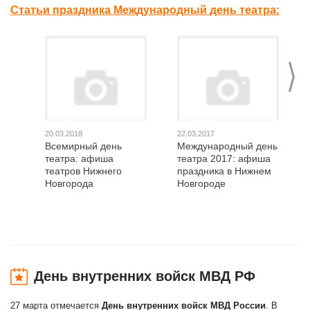
Статьи праздника Международный день театра:
>
20.03.2018
22.03.2017
Всемирный день
Международный день
театра: афиша
театра 2017: афиша
театров Нижнего
праздника в Нижнем
Новгорода
Новгороде
День внутренних войск МВД РФ
27 марта отмечается
День внутренних войск МВД России
. В