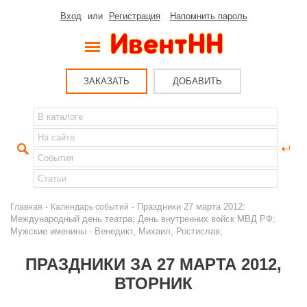
Вход
или
Регистрация
Напомнить пароль
ЗАКАЗАТЬ
ДОБАВИТЬ
-
- Праздники 27 марта 2012:
Главная
Календарь событий
Международный день театра; День внутренних войск МВД РФ;
Мужские именины - Венедикт, Михаил, Ростислав;
ПРАЗДНИКИ ЗА 27 МАРТА 2012,
ВТОРНИК