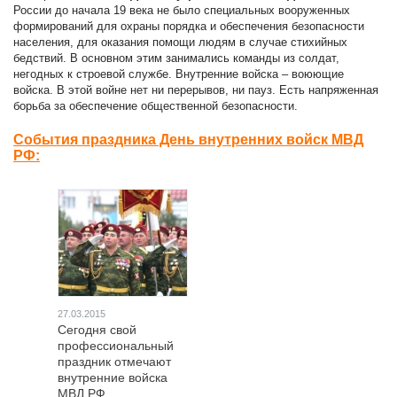
России до начала 19 века не было специальных вооруженных
формирований для охраны порядка и обеспечения безопасности
населения, для оказания помощи людям в случае стихийных
бедствий. В основном этим занимались команды из солдат,
негодных к строевой службе. Внутренние войска – воюющие
войска. В этой войне нет ни перерывов, ни пауз. Есть напряженная
борьба за обеспечение общественной безопасности.
События праздника День внутренних войск МВД
РФ:
27.03.2015
Сегодня свой
профессиональный
праздник отмечают
внутренние войска
МВД РФ