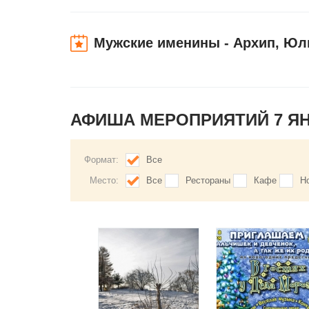
Мужские именины - Архип, Юл
АФИША МЕРОПРИЯТИЙ 7 Я
Формат:
Все
Место:
Все
Рестораны
Кафе
Н