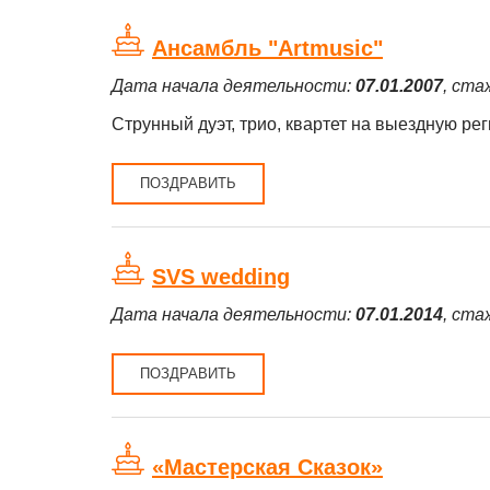
Ансамбль "Artmusic"
Дата начала деятельности:
07.01.2007
, ста
Струнный дуэт, трио, квартет на выездную ре
ПОЗДРАВИТЬ
SVS wedding
Дата начала деятельности:
07.01.2014
, ста
ПОЗДРАВИТЬ
«Мастерская Сказок»