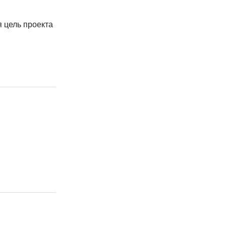
 цель проекта