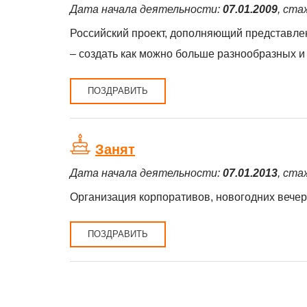
Дата начала деятельности:
07.01.2009
, ста
Российский проект, дополняющий представле
– создать как можно больше разнообразных 
ПОЗДРАВИТЬ
Занят
Дата начала деятельности:
07.01.2013
, ста
Организация корпоративов, новогодних вечер
ПОЗДРАВИТЬ