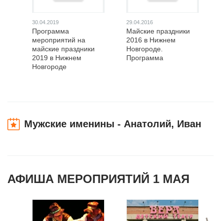
30.04.2019
29.04.2016
Программа
Майские праздники
мероприятий на
2016 в Нижнем
майские праздники
Новгороде.
2019 в Нижнем
Программа
Новгороде
Мужские именины - Анатолий, Иван
АФИША МЕРОПРИЯТИЙ 1 МАЯ