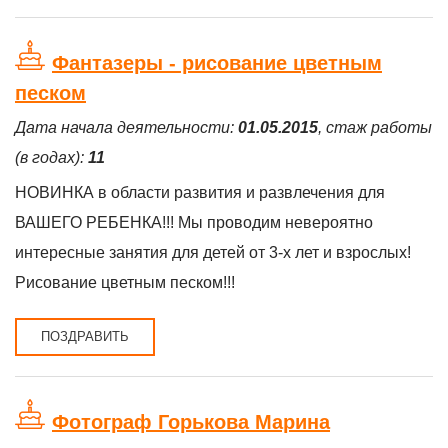
Фантазеры - рисование цветным
песком
Дата начала деятельности:
01.05.2015
, стаж работы
(в годах):
11
НОВИНКА в области развития и развлечения для
ВАШЕГО РЕБЕНКА!!! Мы проводим невероятно
интересные занятия для детей от 3-х лет и взрослых!
Рисование цветным песком!!!
ПОЗДРАВИТЬ
Фотограф Горькова Марина