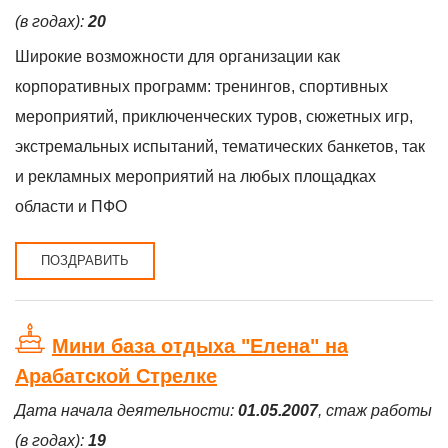
(в годах):
20
Широкие возможности для организации как
корпоративных программ: тренингов, спортивных
мероприятий, приключенческих туров, сюжетных игр,
экстремальных испытаний, тематических банкетов, так
и рекламных мероприятий на любых площадках
области и ПФО
ПОЗДРАВИТЬ
Мини база отдыха "Елена" на
Арабатской Стрелке
Дата начала деятельности:
01.05.2007
, стаж работы
(в годах):
19