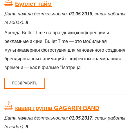
Буллет тайм
Дата начала деятельности:
01.05.2018
, стаж работы
(в годах):
8
Аренда Bullet Time на праздники,конференции и
рекламные акции! Bullet Time — это мобильная
мультикамерная фотостудия для мгновенного создания
брендированных анимаций с эффектом «замирания»
времени — как в фильме "Матрица"
ПОЗДРАВИТЬ
кавер группа GAGARIN BAND
Дата начала деятельности:
01.05.2017
, стаж работы
(в годах):
9