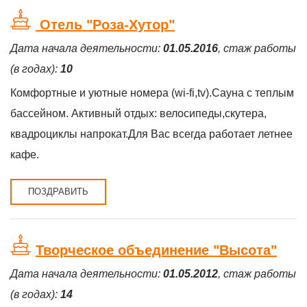
Отель "Роза-Хутор"
Дата начала деятельности:
01.05.2016
, стаж работы
(в годах):
10
Комфортные и уютные номера (wi-fi,tv).Сауна с теплым
бассейном. Активный отдых: велосипеды,скутера,
квадроциклы напрокат.Для Вас всегда работает летнее
кафе.
ПОЗДРАВИТЬ
Творческое объединение "Высота"
Дата начала деятельности:
01.05.2012
, стаж работы
(в годах):
14