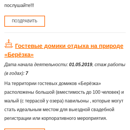
послушайте!!!
ПОЗДРАВИТЬ
Гостевые домики отдыха на природе
«Берёзка»
Дата начала деятельности:
01.05.2019
, стаж работы
(в годах):
7
На территории гостевых домиков «Берёзка»
расположены большой (вместимость до 100 человек) и
малый (с террасой у озера) павильоны , которые могут
стать идеальным местом для выездной свадебной
регистрации или корпоративного мероприятия.