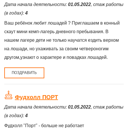
Дата начала деятельности:
01.05.2022
, стаж работы
(в годах):
4
Ваш ребёнок любит лошадей ? Приглашаем в конный
скаут мини кемп-лагерь дневного пребывания. В
нашем лагере дети не только научатся ездить верхом
на лошади, но ухаживать за своим четвероногим
другом,узнают о характере и повадках лошадей.
ПОЗДРАВИТЬ
Фудхолл ПОРТ
Дата начала деятельности:
01.05.2022
, стаж работы
(в годах):
4
Фудхолл "Порт" - больше не работает