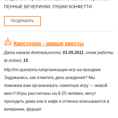
ПЕННЫЕ ВЕЧЕРИНКИ, ПУШКИ КОНФЕТТИ
ПОЗДРАВИТЬ
Квестория - живые квесты
Дата начала деятельности:
01.05.2011
, стаж работы
(в годах):
15
http://nn.questoria.ru/организация-игр-на-праздник
Задумались, как отметить день рождения? Мы
поможем вам организовать сюжетную игру — живой
квест! Игры рассчитаны на 8-25 человек, могут
проходить дома или в кафе и отлично вписываются в
вечеринки, фуршет