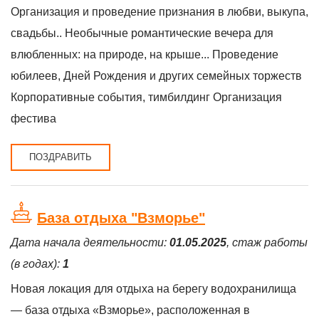
Организация и проведение признания в любви, выкупа,
свадьбы.. Необычные романтические вечера для
влюбленных: на природе, на крыше... Проведение
юбилеев, Дней Рождения и других семейных торжеств
Корпоративные события, тимбилдинг Организация
фестива
ПОЗДРАВИТЬ
База отдыха "Взморье"
Дата начала деятельности:
01.05.2025
, стаж работы
(в годах):
1
Новая локация для отдыха на берегу водохранилища
— база отдыха «Взморье», расположенная в