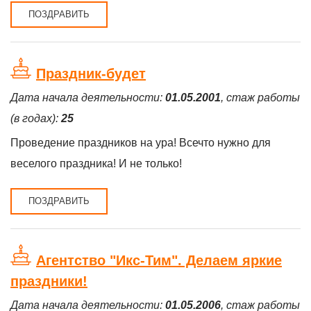
ПОЗДРАВИТЬ
Праздник-будет
Дата начала деятельности:
01.05.2001
, стаж работы
(в годах):
25
Проведение праздников на ура! Всечто нужно для
веселого праздника! И не только!
ПОЗДРАВИТЬ
Агентство "Икс-Тим". Делаем яркие
праздники!
Дата начала деятельности:
01.05.2006
, стаж работы