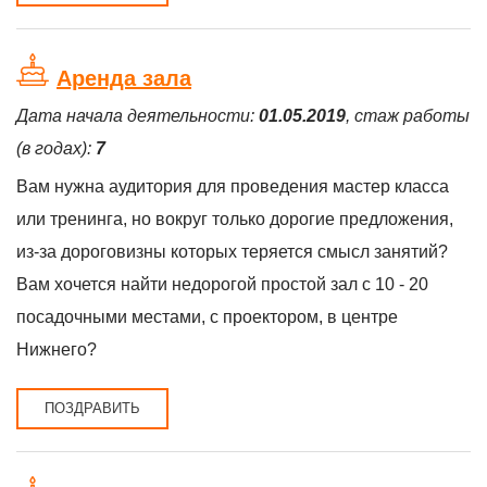
Аренда зала
Дата начала деятельности:
01.05.2019
, стаж работы
(в годах):
7
Вам нужна аудитория для проведения мастер класса
или тренинга, но вокруг только дорогие предложения,
из-за дороговизны которых теряется смысл занятий?
Вам хочется найти недорогой простой зал с 10 - 20
посадочными местами, с проектором, в центре
Нижнего?
ПОЗДРАВИТЬ