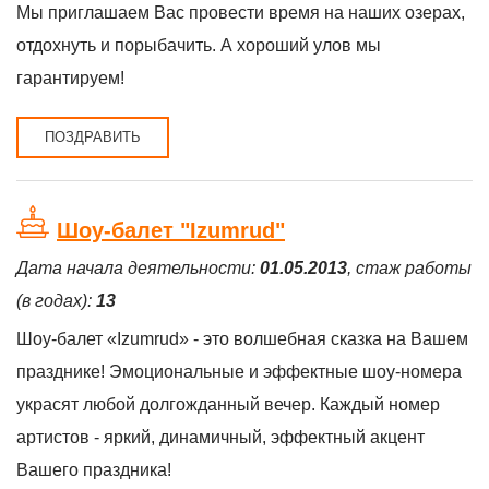
Мы приглашаем Вас провести время на наших озерах,
отдохнуть и порыбачить. А хороший улов мы
гарантируем!
ПОЗДРАВИТЬ
Шоу-балет "Izumrud"
Дата начала деятельности:
01.05.2013
, стаж работы
(в годах):
13
Шоу-балет «Izumrud» - это волшебная сказка на Вашем
празднике! Эмоциональные и эффектные шоу-номера
украсят любой долгожданный вечер. Каждый номер
артистов - яркий, динамичный, эффектный акцент
Вашего праздника!