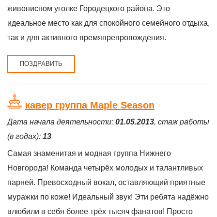
живописном уголке Городецкого района. Это
идеальное место как для спокойного семейного отдыха,
так и для активного времяпрепровождения.
ПОЗДРАВИТЬ
кавер группа Maple Season
Дата начала деятельности:
01.05.2013
, стаж работы
(в годах):
13
Самая знаменитая и модная группа Нижнего
Новгорода! Команда четырёх молодых и талантливых
парней. Превосходный вокал, оставляющий приятные
муражки по коже! Идеальный звук! Эти ребята надёжно
влюбили в себя более трёх тысяч фанатов! Просто