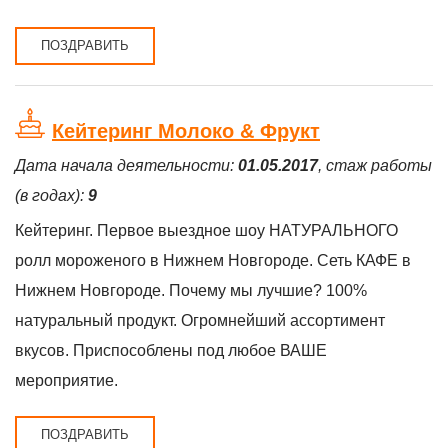
ПОЗДРАВИТЬ
Кейтеринг Молоко & Фрукт
Дата начала деятельности:
01.05.2017
, стаж работы
(в годах):
9
Кейтеринг. Первое выездное шоу НАТУРАЛЬНОГО
ролл мороженого в Нижнем Новгороде. Сеть КАФЕ в
Нижнем Новгороде. Почему мы лучшие? 100%
натуральный продукт. Огромнейший ассортимент
вкусов. Приспособлены под любое ВАШЕ
мероприятие.
ПОЗДРАВИТЬ