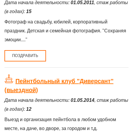
Дата начала деятельности:
01.05.2011
, стаж работы
(в годах):
15
Фотограф на свадьбу, юбилей, корпоративный
праздник. Детская и семейная фотография. "Сохраняя
эмоции...."
ПОЗДРАВИТЬ
Пейнтбольный клуб "Диверсант"
(выездной)
Дата начала деятельности:
01.05.2014
, стаж работы
(в годах):
12
Выезд и организация пейнтбола в любом удобном
месте, на даче, во дворе, за городом и т.д.