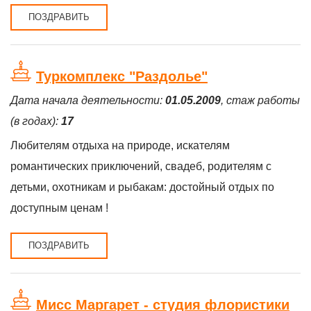
ПОЗДРАВИТЬ
Туркомплекс "Раздолье"
Дата начала деятельности:
01.05.2009
, стаж работы
(в годах):
17
Любителям отдыха на природе, искателям
романтических приключений, свадеб, родителям с
детьми, охотникам и рыбакам: достойный отдых по
доступным ценам !
ПОЗДРАВИТЬ
Мисс Маргарет - студия флористики