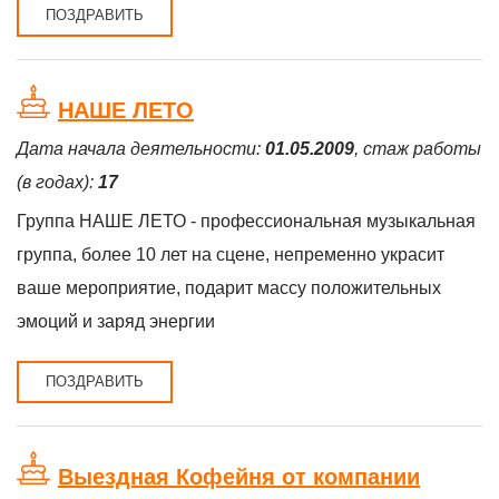
ПОЗДРАВИТЬ
НАШЕ ЛЕТО
Дата начала деятельности:
01.05.2009
, стаж работы
(в годах):
17
Группа НАШЕ ЛЕТО - профессиональная музыкальная
группа, более 10 лет на сцене, непременно украсит
ваше мероприятие, подарит массу положительных
эмоций и заряд энергии
ПОЗДРАВИТЬ
Выездная Кофейня от компании