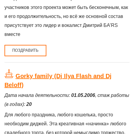
участников этого проекта может быть бесконечным, как
и его продолжительность, но всё же основной состав
присутствует это лидер и вокалист Дмитрий БА’RS
вместе
ПОЗДРАВИТЬ
Gorky family (Dj Ilya Flash and Dj
Beloff)
Дата начала деятельности:
01.05.2006
, стаж работы
(в годах):
20
Для любого праздника, любого кошелька, просто
необходим диджей. Эта креативная «начинка» любого
свадебного торта, без которой немыслимо торжество.