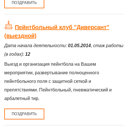
ПОЗДРАВИТЬ
Пейнтбольный клуб "Диверсант"
(выездной)
Дата начала деятельности:
01.05.2014
, стаж работы
(в годах):
12
Выезд и организация пейнтбола на Вашем
мероприятии, развертывание полноценного
пейнтбольного поля с защитной сеткой и
препятствиями. Пейнтбольный, пневматический и
арбалетный тир.
ПОЗДРАВИТЬ