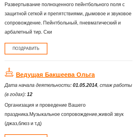
Развертывание полноценного пейнтбольного поля с
защитной сеткой и препятствиями, дымовое и звуковое
сопровождение. Пейнтбольный, пневматический и
арбалетный тир. Ски
ПОЗДРАВИТЬ
Ведущая Бакшеева Ольга
Дата начала деятельности:
01.05.2014
, стаж работы
(в годах):
12
Организация и проведение Вашего
праздника.Музыкальное сопровождение,живой звук
(джаз,блюз и т.д)