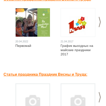
>
20.04.2022
21.04.2017
Первомай
График выходных на
майские праздники
2017
Статьи праздника Праздник Весны и Труда:
>