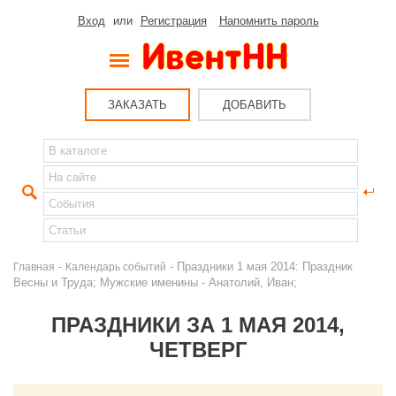
Вход
или
Регистрация
Напомнить пароль
ЗАКАЗАТЬ
ДОБАВИТЬ
-
- Праздники 1 мая 2014: Праздник
Главная
Календарь событий
Весны и Труда; Мужские именины - Анатолий, Иван;
ПРАЗДНИКИ ЗА 1 МАЯ 2014,
ЧЕТВЕРГ