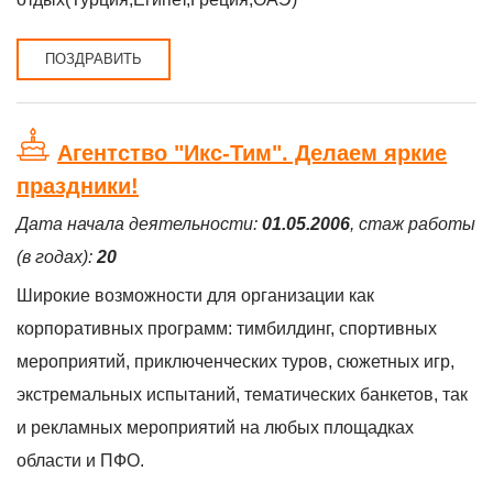
ПОЗДРАВИТЬ
Агентство "Икс-Тим". Делаем яркие
праздники!
Дата начала деятельности:
01.05.2006
, стаж работы
(в годах):
20
Широкие возможности для организации как
корпоративных программ: тимбилдинг, спортивных
мероприятий, приключенческих туров, сюжетных игр,
экстремальных испытаний, тематических банкетов, так
и рекламных мероприятий на любых площадках
области и ПФО.