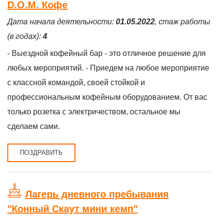
D.O.M. Кофе
Дата начала деятельности:
01.05.2022
, стаж работы
(в годах):
4
- Выездной кофейный бар - это отличное решение для
любых мероприятий. - Приедем на любое мероприятие
с классной командой, своей стойкой и
профессиональным кофейным оборудованием. От вас
только розетка с электричеством, остальное мы
сделаем сами.
ПОЗДРАВИТЬ
Лагерь дневного пребывания
"Конный Скаут мини кемп"