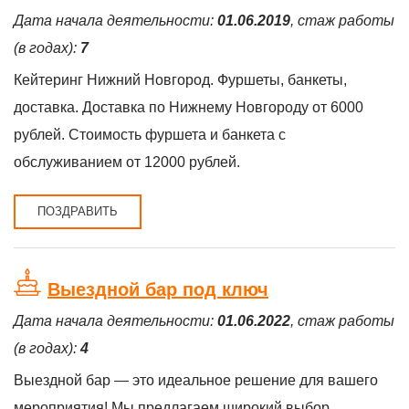
Дата начала деятельности:
01.06.2019
, стаж работы
(в годах):
7
Кейтеринг Нижний Новгород. Фуршеты, банкеты,
доставка. Доставка по Нижнему Новгороду от 6000
рублей. Стоимость фуршета и банкета с
обслуживанием от 12000 рублей.
ПОЗДРАВИТЬ
Выездной бар под ключ
Дата начала деятельности:
01.06.2022
, стаж работы
(в годах):
4
Выездной бар — это идеальное решение для вашего
мероприятия! Мы предлагаем широкий выбор