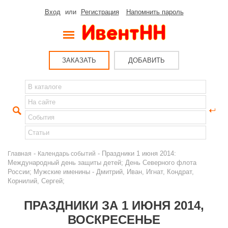
Вход
или
Регистрация
Напомнить пароль
ЗАКАЗАТЬ
ДОБАВИТЬ
-
- Праздники 1 июня 2014:
Главная
Календарь событий
Международный день защиты детей; День Северного флота
России; Мужские именины - Дмитрий, Иван, Игнат, Кондрат,
Корнилий, Сергей;
ПРАЗДНИКИ ЗА 1 ИЮНЯ 2014,
ВОСКРЕСЕНЬЕ