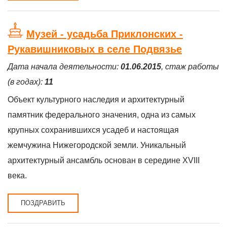
Музей - усадьба Приклонских -
Рукавишниковых в селе Подвязье
Дата начала деятельности:
01.06.2015
, стаж работы
(в годах):
11
Объект культурного наследия и архитектурный
памятник федерального значения, одна из самых
крупных сохранившихся усадеб и настоящая
жемчужина Нижегородской земли. Уникальный
архитектурный ансамбль основан в середине XVIII
века.
ПОЗДРАВИТЬ