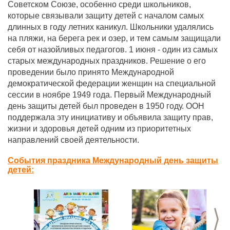
Советском Союзе, особенно среди школьников,
которые связывали защиту детей с началом самых
длинных в году летних каникул. Школьники удалялись
на пляжи, на берега рек и озер, и тем самым защищали
себя от назойливых педагогов. 1 июня - один из самых
старых международных праздников. Решение о его
проведении было принято Международной
демократической федерации женщин на специальной
сессии в ноябре 1949 года. Первый Международный
день защиты детей был проведен в 1950 году. ООН
поддержала эту инициативу и объявила защиту прав,
жизни и здоровья детей одним из приоритетных
направлений своей деятельности.
События праздника Международный день защиты
детей:
>