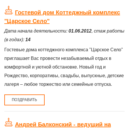
Гостевой дом Коттеджный комплекс
"Царское Село"
Дата начала деятельности:
01.06.2012
, стаж работы
(в годах):
14
Гостевые дома коттеджного комплекса "Царское Село"
приглашает Вас провести незабываемый отдых в
комфортной и уютной обстановке. Новый год и
Рождество, корпоративы, свадьбы, выпускные, детские
лагеря – любое торжество или семейные отпуска.
ПОЗДРАВИТЬ
Андрей Балконский - ведущий на