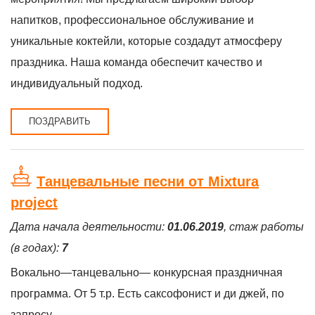
напитков, профессиональное обслуживание и
уникальные коктейли, которые создадут атмосферу
праздника. Наша команда обеспечит качество и
индивидуальный подход.
ПОЗДРАВИТЬ
Танцевальные песни от Mixtura
project
Дата начала деятельности:
01.06.2019
, стаж работы
(в годах):
7
Вокально—танцевально— конкурсная праздничная
программа. От 5 т.р. Есть саксофонист и ди джей, по
запросу