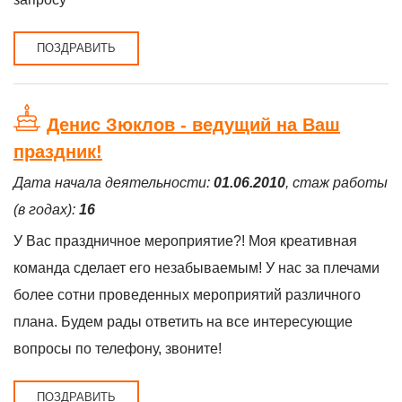
ПОЗДРАВИТЬ
Денис Зюклов - ведущий на Ваш
праздник!
Дата начала деятельности:
01.06.2010
, стаж работы
(в годах):
16
У Вас праздничное мероприятие?! Моя креативная
команда сделает его незабываемым! У нас за плечами
более сотни проведенных мероприятий различного
плана. Будем рады ответить на все интересующие
вопросы по телефону, звоните!
ПОЗДРАВИТЬ