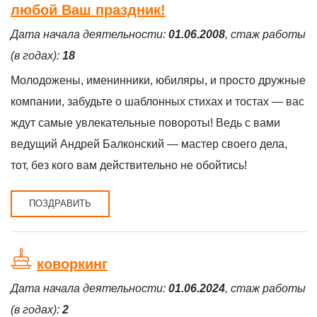
любой Ваш праздник!
Дата начала деятельности:
01.06.2008
, стаж работы
(в годах):
18
Молодожены, именинники, юбиляры, и просто дружные
компании, забудьте о шаблонных стихах и тостах — вас
ждут самые увлекательные повороты! Ведь с вами
ведущий Андрей Балконский — мастер своего дела,
тот, без кого вам действительно не обойтись!
ПОЗДРАВИТЬ
коворкинг
Дата начала деятельности:
01.06.2024
, стаж работы
(в годах):
2