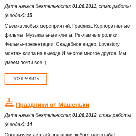
Дата начала деятельности:
01.06.2011
, стаж работы
(в годах):
15
Съемка любых мероприятий, Графика, Корпоративные
фильмы, Музыкальные клипы, Рекламные ролики,
Фильмы-презентации, Свадебное видео, Lovestory,
монтаж клипа на выезде И многое многое другое. Мы
умеем почти все :)
ПОЗДРАВИТЬ
Праздники от Машеньки
Дата начала деятельности:
01.06.2012
, стаж работы
(в годах):
14
Организуем детский праздник любого масштаба!