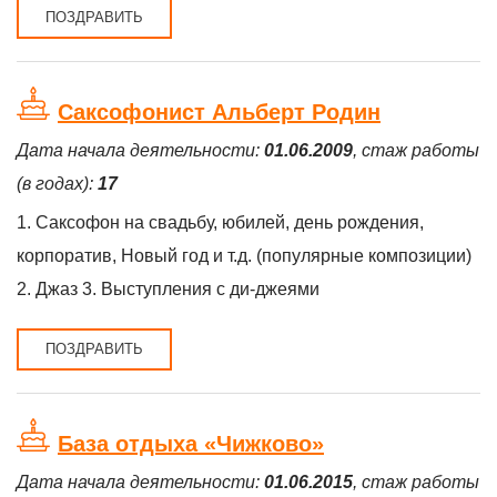
ПОЗДРАВИТЬ
Саксофонист Альберт Родин
Дата начала деятельности:
01.06.2009
, стаж работы
(в годах):
17
1. Саксофон на свадьбу, юбилей, день рождения,
корпоратив, Новый год и т.д. (популярные композиции)
2. Джаз 3. Выступления с ди-джеями
ПОЗДРАВИТЬ
База отдыха «Чижково»
Дата начала деятельности:
01.06.2015
, стаж работы