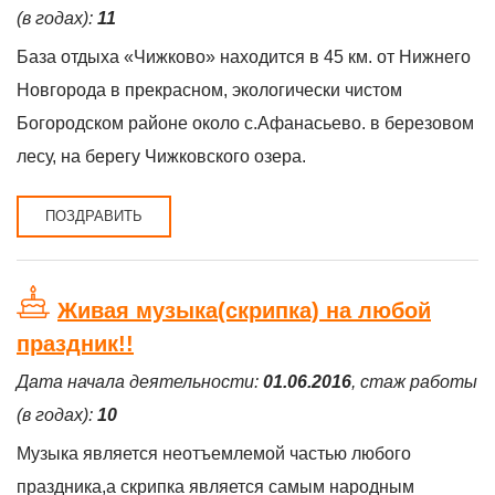
(в годах):
11
База отдыха «Чижково» находится в 45 км. от Нижнего
Новгорода в прекрасном, экологически чистом
Богородском районе около с.Афанасьево. в березовом
лесу, на берегу Чижковского озера.
ПОЗДРАВИТЬ
Живая музыка(скрипка) на любой
праздник!!
Дата начала деятельности:
01.06.2016
, стаж работы
(в годах):
10
Музыка является неотъемлемой частью любого
праздника,а скрипка является самым народным