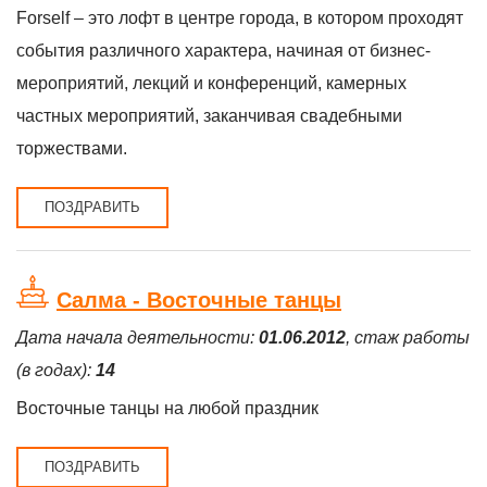
Forself – это лофт в центре города, в котором проходят
события различного характера, начиная от бизнес-
мероприятий, лекций и конференций, камерных
частных мероприятий, заканчивая свадебными
торжествами.
ПОЗДРАВИТЬ
Салма - Восточные танцы
Дата начала деятельности:
01.06.2012
, стаж работы
(в годах):
14
Восточные танцы на любой праздник
ПОЗДРАВИТЬ