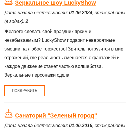
Зеркальное шоу LuckyShow
Дата начала деятельности:
01.06.2024
, стаж работы
(в годах):
2
Желаете сделать свой праздник ярким и
незабываемым? LuckyShow подарит невероятные
эмоции на любое торжество! Зритель погрузится в мир
отражений, где реальность смешается с фантазией и
каждое движение станет частью волшебства.
Зеркальные персонажи сдела
ПОЗДРАВИТЬ
Санаторий "Зеленый город"
Дата начала деятельности:
01.06.2016
, стаж работы