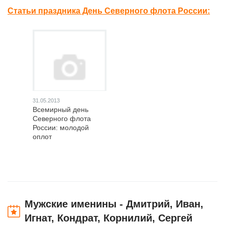
Статьи праздника День Северного флота России:
31.05.2013
Всемирный день
Северного флота
России: молодой
оплот
Мужские именины - Дмитрий, Иван,
Игнат, Кондрат, Корнилий, Сергей