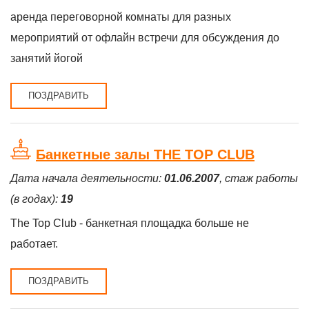
аренда переговорной комнаты для разных
мероприятий от офлайн встречи для обсуждения до
занятий йогой
ПОЗДРАВИТЬ
Банкетные залы THE TOP CLUB
Дата начала деятельности:
01.06.2007
, стаж работы
(в годах):
19
The Top Club - банкетная площадка больше не
работает.
ПОЗДРАВИТЬ