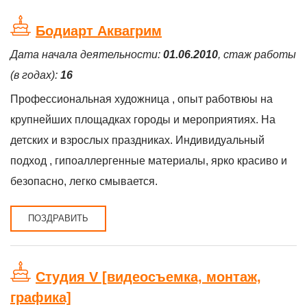
Бодиарт Аквагрим
Дата начала деятельности:
01.06.2010
, стаж работы
(в годах):
16
Профессиональная художница , опыт работвюы на
крупнейших площадках городы и мероприятиях. На
детских и взрослых праздниках. Индивидуальный
подход , гипоаллергенные материалы, ярко красиво и
безопасно, легко смывается.
ПОЗДРАВИТЬ
Студия V [видеосъемка, монтаж,
графика]