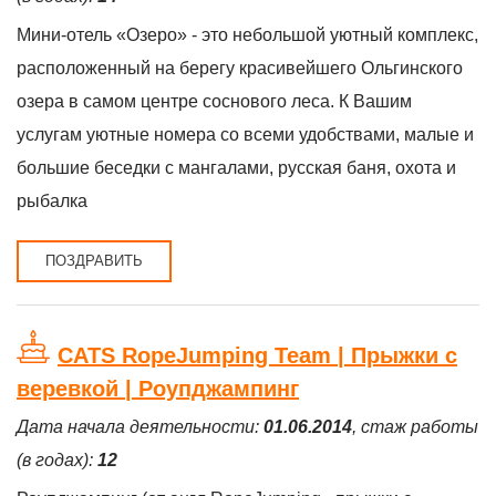
Мини-отель «Озеро» - это небольшой уютный комплекс,
расположенный на берегу красивейшего Ольгинского
озера в самом центре соснового леса. К Вашим
услугам уютные номера со всеми удобствами, малые и
большие беседки с мангалами, русская баня, охота и
рыбалка
ПОЗДРАВИТЬ
CATS RopeJumping Team | Прыжки с
веревкой | Роупджампинг
Дата начала деятельности:
01.06.2014
, стаж работы
(в годах):
12