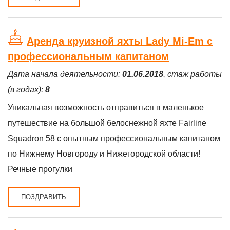
Аренда круизной яхты Lady Mi-Em с
профессиональным капитаном
Дата начала деятельности:
01.06.2018
, стаж работы
(в годах):
8
Уникальная возможность отправиться в маленькое
путешествие на большой белоснежной яхте Fairline
Squadron 58 с опытным профессиональным капитаном
по Нижнему Новгороду и Нижегородской области!
Речные прогулки
ПОЗДРАВИТЬ