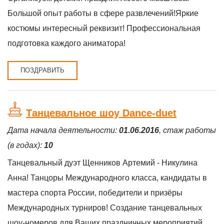
Большой опыт работы в сфере развлечений!Яркие
костюмы интересный реквизит! Профессиональная
подготовка каждого аниматора!
ПОЗДРАВИТЬ
Танцевальное шоу Dance-duet
Дата начала деятельности:
01.06.2016
, стаж работы
(в годах):
10
Танцевальный дуэт Щенников Артемий - Никулина
Анна! Танцоры Международного класса, кандидаты в
мастера спорта России, победители и призёры
Международных турниров! Создание танцевальных
шоу-номеров для Ваших праздничных мероприятий,