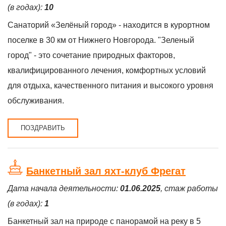
(в годах):
10
Санаторий «Зелёный город» - находится в курортном
поселке в 30 км от Нижнего Новгорода. "Зеленый
город" - это сочетание природных факторов,
квалифицированного лечения, комфортных условий
для отдыха, качественного питания и высокого уровня
обслуживания.
ПОЗДРАВИТЬ
Банкетный зал яхт-клуб Фрегат
Дата начала деятельности:
01.06.2025
, стаж работы
(в годах):
1
Банкетный зал на природе с панорамой на реку в 5