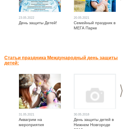
23.05.2022
20.05.2021
День защиты Детей!
Семейный праздник в
МЕГА Парке
Статьи праздника Международный день защиты
детей:
>
31.05.2021
30.05.2018
Аквагрим на
День защиты детей в
мероприятия
Нижнем Новгороде