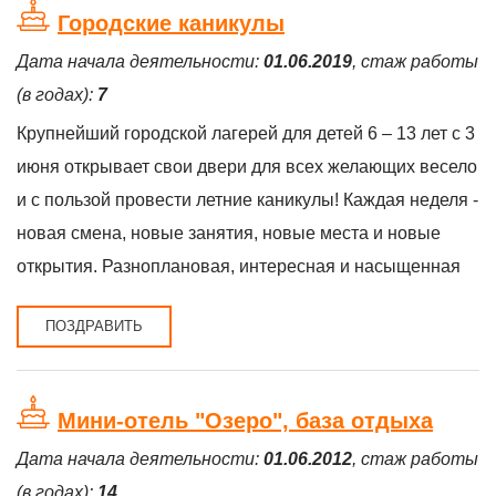
Городские каникулы
Дата начала деятельности:
01.06.2019
, стаж работы
(в годах):
7
Крупнейший городской лагерей для детей 6 – 13 лет с 3
июня открывает свои двери для всех желающих весело
и с пользой провести летние каникулы! Каждая неделя -
новая смена, новые занятия, новые места и новые
открытия. Разноплановая, интересная и насыщенная
ПОЗДРАВИТЬ
Мини-отель "Озеро", база отдыха
Дата начала деятельности:
01.06.2012
, стаж работы
(в годах):
14