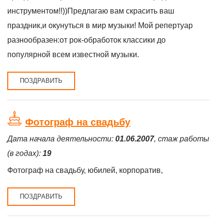
инструментом!!))Предлагаю вам скрасить ваш
праздник,и окунуться в мир музыки! Мой репертуар
разнообразен:от рок-обработок классики до
популярной всем известной музыки.
ПОЗДРАВИТЬ
Фотограф на свадьбу
Дата начала деятельности:
01.06.2007
, стаж работы
(в годах):
19
Фотограф на свадьбу, юбилей, корпоратив,
ПОЗДРАВИТЬ