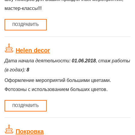
мастер-классы!!!
ПОЗДРАВИТЬ
Helen decor
Дата начала деятельности:
01.06.2018
, стаж работы
(в годах):
8
Оформление мероприятий большими цветами.
Фотозоны с использованием больших цветов.
ПОЗДРАВИТЬ
Покровка