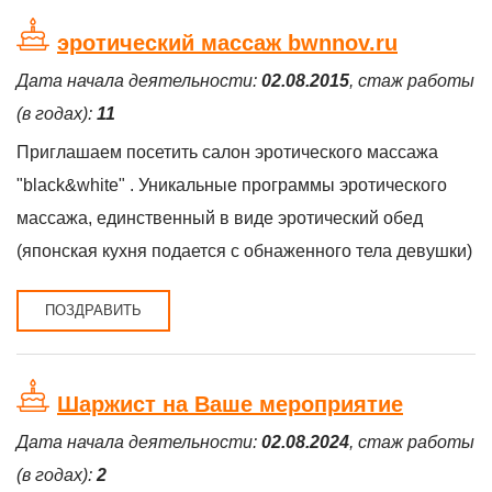
эротический массаж bwnnov.ru
Дата начала деятельности:
02.08.2015
, стаж работы
(в годах):
11
Приглашаем посетить салон эротического массажа
"black&white" . Уникальные программы эротического
массажа, единственный в виде эротический обед
(японская кухня подается с обнаженного тела девушки)
ПОЗДРАВИТЬ
Шаржист на Ваше мероприятие
Дата начала деятельности:
02.08.2024
, стаж работы
(в годах):
2