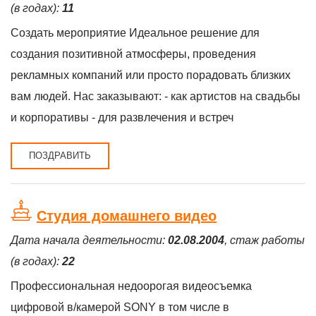
(в годах):
11
Создать мероприятие Идеальное решение для
создания позитивной атмосферы, проведения
рекламных компаний или просто порадовать близких
вам людей. Нас заказывают: - как артистов на свадьбы
и корпоративы - для развлечения и встреч
ПОЗДРАВИТЬ
Студия домашнего видео
Дата начала деятельности:
02.08.2004
, стаж работы
(в годах):
22
Профессиональная недоорогая видеосъемка
цифровой в/камерой SONY в том числе в