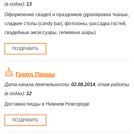
(в годах):
13
Оформление свадеб и праздников (драпировка тканью,
сладкие столы (candy bar), фотозоны, рассадка гостей,
свадебные аксессуары, гелиевые шары)
ПОЗДРАВИТЬ
Город Пиццы
Дата начала деятельности:
02.08.2014
, стаж работы
(в годах):
12
Доставка пиццы в Нижнем Новгороде
ПОЗДРАВИТЬ