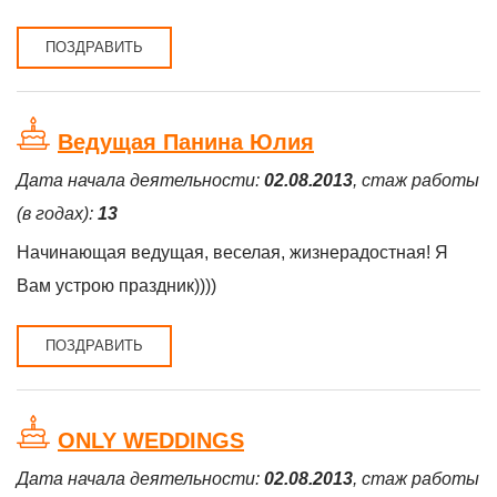
ПОЗДРАВИТЬ
Ведущая Панина Юлия
Дата начала деятельности:
02.08.2013
, стаж работы
(в годах):
13
Начинающая ведущая, веселая, жизнерадостная! Я
Вам устрою праздник))))
ПОЗДРАВИТЬ
ONLY WEDDINGS
Дата начала деятельности:
02.08.2013
, стаж работы