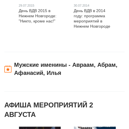
29.07.2015
30.07.2014
День ВДВ 2015 в
День ВДВ в 2014
Нижнем Новгороде:
году: программа
"Никто, кроме нас!"
мероприятий в
Нижнем Новгороде
Мужские именины - Авраам, Абрам,
Афанасий, Илья
АФИША МЕРОПРИЯТИЙ 2
АВГУСТА