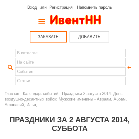
Вход
или
Регистрация
Напомнить пароль
ЗАКАЗАТЬ
ДОБАВИТЬ
-
- Праздники 2 августа 2014: День
Главная
Календарь событий
воздушно-десантных войск; Мужские именины - Авраам, Абрам,
Афанасий, Илья;
ПРАЗДНИКИ ЗА 2 АВГУСТА 2014,
СУББОТА