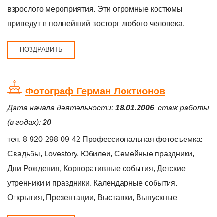
взрослого мероприятия. Эти огромные костюмы
приведут в полнейший восторг любого человека.
ПОЗДРАВИТЬ
Фотограф Герман Локтионов
Дата начала деятельности:
18.01.2006
, стаж работы
(в годах):
20
тел. 8-920-298-09-42 Профессиональная фотосъемка:
Свадьбы, Lovestory, Юбилеи, Семейные праздники,
Дни Рождения, Корпоративные события, Детские
утренники и праздники, Календарные события,
Открытия, Презентации, Выставки, Выпускные