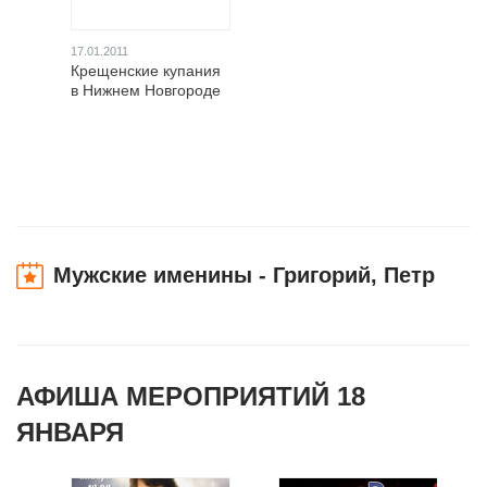
17.01.2011
Крещенские купания
в Нижнем Новгороде
Мужские именины - Григорий, Петр
АФИША МЕРОПРИЯТИЙ 18
ЯНВАРЯ