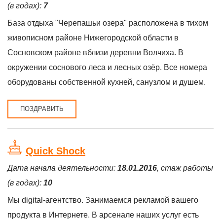
(в годах):
7
База отдыха "Черепашьи озера" расположена в тихом
живописном районе Нижегородской области в
Сосновском районе вблизи деревни Волчиха. В
окружении соснового леса и лесных озёр. Все номера
оборудованы собственной кухней, санузлом и душем.
ПОЗДРАВИТЬ
Quick Shock
Дата начала деятельности:
18.01.2016
, стаж работы
(в годах):
10
Мы digital-агентство. Занимаемся рекламой вашего
продукта в Интернете. В арсенале наших услуг есть