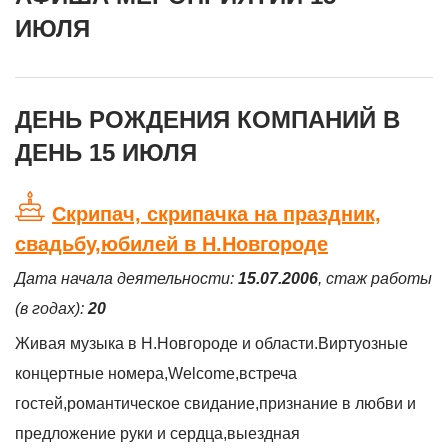
ИЮЛЯ
ДЕНЬ РОЖДЕНИЯ КОМПАНИЙ В
ДЕНЬ 15 ИЮЛЯ
Скрипач, скрипачка на праздник,
свадьбу,юбилей в Н.Новгороде
Дата начала деятельности:
15.07.2006
, стаж работы
(в годах):
20
Живая музыка в Н.Новгороде и области.Виртуозные
концертные номера,Welcome,встреча
гостей,романтическое свидание,признание в любви и
предложение руки и сердца,выездная