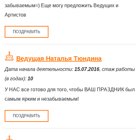
забываемым=) Еще могу предложить Ведущих и
Артистов
ПОЗДРАВИТЬ
Ведущая Наталья Тюндина
Дата начала деятельности:
15.07.2016
, стаж работы
(в годах):
10
У НАС все готово для того, чтобы ВАШ ПРАЗДНИК был
самым ярким и незабываемым!
ПОЗДРАВИТЬ