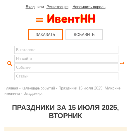
Вход
или
Регистрация
Напомнить пароль
ЗАКАЗАТЬ
ДОБАВИТЬ
-
- Праздники 15 июля 2025: Мужские
Главная
Календарь событий
именины - Владимир;
ПРАЗДНИКИ ЗА 15 ИЮЛЯ 2025,
ВТОРНИК