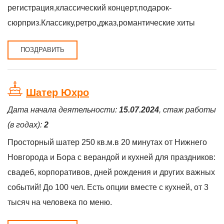
регистрация,классический концерт,подарок-
сюрприз.Классику,ретро,джаз,романтические хиты
ПОЗДРАВИТЬ
Шатер Юхро
Дата начала деятельности:
15.07.2024
, стаж работы
(в годах):
2
Просторный шатер 250 кв.м.в 20 минутах от Нижнего
Новгорода и Бора с верандой и кухней для праздников:
свадеб, корпоративов, дней рождения и других важных
событий! До 100 чел. Есть опции вместе с кухней, от 3
тысяч на человека по меню.