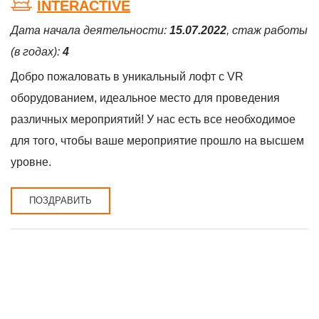
INTERACTIVE
Дата начала деятельности:
15.07.2022
, стаж работы
(в годах):
4
Добро пожаловать в уникальный лофт с VR
оборудованием, идеальное место для проведения
различных мероприятий! У нас есть все необходимое
для того, чтобы ваше мероприятие прошло на высшем
уровне.
ПОЗДРАВИТЬ