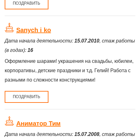
ПОЗДРАВИТЬ
Sanych i ko
Дата начала деятельности:
15.07.2010
, стаж работы
(в годах):
16
Оформление шарами! украшения на свадьбы, юбилеи,
корпоративы, детские праздники и т.д. Гелий! Работа с
разными по сложности конструкциями!
ПОЗДРАВИТЬ
Аниматор Тим
Дата начала деятельности:
15.07.2008
, стаж работы