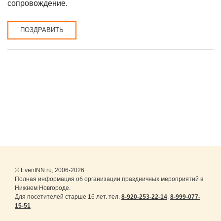
сопровождение.
ПОЗДРАВИТЬ
© EventNN.ru, 2006-2026
Полная информация об организации праздничных мероприятий в
Нижнем Новгороде.
Для посетителей старше 16 лет. тел.
8-920-253-22-14
,
8-999-077-
15-51