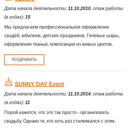
Дата начала деятельности:
11.10.2010
, стаж работы
(в годах):
15
Мы предлагаем профессиональное оформление
свадеб, юбилеев, детских праздников. Гелевые шары,
оформление тканью, композиции из живых цветов.
ПОЗДРАВИТЬ
SUNNY DAY Event
Дата начала деятельности:
11.10.2014
, стаж работы
(в годах):
11
Порой кажется, что это так просто - организовать
свадьбу. Однако те, кто хоть раз сталкивался с этим,