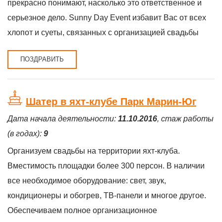
прекрасно понимают, насколько это ответственное и
серьезное дело. Sunny Day Event избавит Вас от всех
хлопот и суеты, связанных с организацией свадьбы
ПОЗДРАВИТЬ
Шатер в яхт-клубе Парк Марин-Юг
Дата начала деятельности:
11.10.2016
, стаж работы
(в годах):
9
Организуем свадьбы на территории яхт-клуба.
Вместимость площадки более 300 персон. В наличии
все необходимое оборудование: свет, звук,
кондиционеры и обогрев, ТВ-панели и многое другое.
Обеспечиваем полное организационное