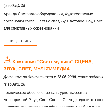
(в годах):
18
Аренда Светового оборудования, Художественые
постановки света, Свет на свадьбу, Световое шоу, Свет
для спортивных соревнований.
ПОЗДРАВИТЬ
Компания "Светомузыка" СЦЕНА,
ЗВУК, СВЕТ, МУЛЬТИМЕДИА.
Дата начала деятельности:
12.06.2008
, стаж работы
(в годах):
18
Техническое обеспечение культурно-массовых
мероприятий. Звук, Свет, Сцена, Светодиодные экраны
и прочее сопутствующее оборудование, необходимое