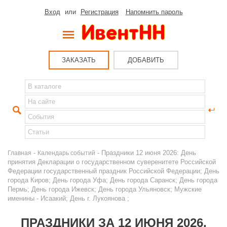
Вход
или
Регистрация
Напомнить пароль
ЗАКАЗАТЬ
ДОБАВИТЬ
-
- Праздники 12 июня 2026: День
Главная
Календарь событий
принятия Декларации о государственном суверенитете Российской
Федерации государственный праздник Российской Федерации; День
города Киров; День города Уфа; День города Саранск; День города
Пермь; День города Ижевск; День города Ульяновск; Мужские
именины - Исаакий; День г. Лукоянова ;
ПРАЗДНИКИ ЗА 12 ИЮНЯ 2026,