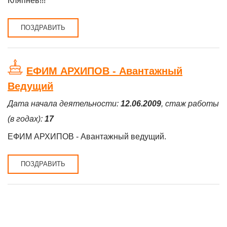
Кляпнев!!!
ПОЗДРАВИТЬ
ЕФИМ АРХИПОВ - Авантажный
Ведущий
Дата начала деятельности:
12.06.2009
, стаж работы
(в годах):
17
ЕФИМ АРХИПОВ - Авантажный ведущий.
ПОЗДРАВИТЬ