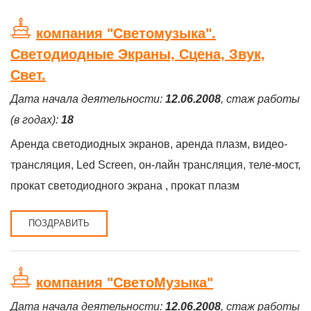
компания "Светомузыка".
Светодиодные Экраны, Сцена, Звук,
Свет.
Дата начала деятельности:
12.06.2008
, стаж работы
(в годах):
18
Аренда светодиодных экранов, аренда плазм, видео-
трансляция, Led Screen, он-лайн трансляция, теле-мост,
прокат светодиодного экрана , прокат плазм
ПОЗДРАВИТЬ
компания "СветоМузыка"
Дата начала деятельности:
12.06.2008
, стаж работы