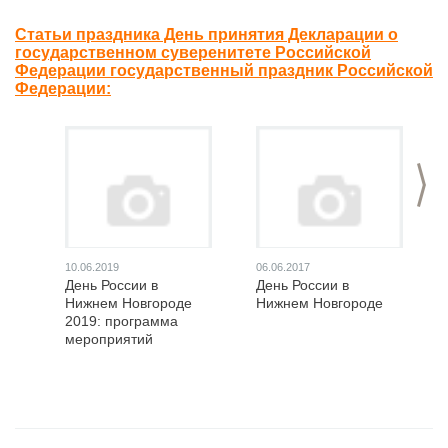
Статьи праздника День принятия Декларации о
государственном суверенитете Российской
Федерации государственный праздник Российской
Федерации:
>
10.06.2019
06.06.2017
День России в
День России в
Нижнем Новгороде
Нижнем Новгороде
2019: программа
мероприятий