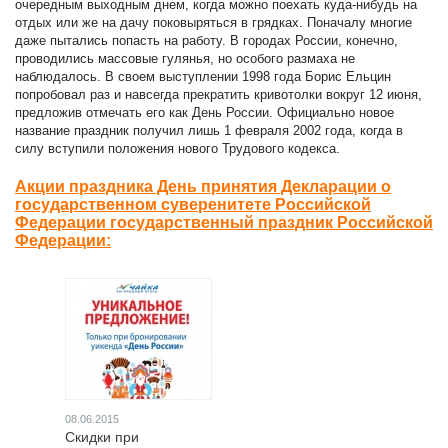
очередным выходным днем, когда можно поехать куда-нибудь на
отдых или же на дачу поковыряться в грядках. Поначалу многие
даже пытались попасть на работу. В городах России, конечно,
проводились массовые гулянья, но особого размаха не
наблюдалось. В своем выступлении 1998 года Борис Ельцин
попробовал раз и навсегда прекратить кривотолки вокруг 12 июня,
предложив отмечать его как День России. Официально новое
название праздник получил лишь 1 февраля 2002 года, когда в
силу вступили положения нового Трудового кодекса.
Акции праздника День принятия Декларации о
государственном суверенитете Российской
Федерации государственный праздник Российской
Федерации:
08.06.2015
Скидки при