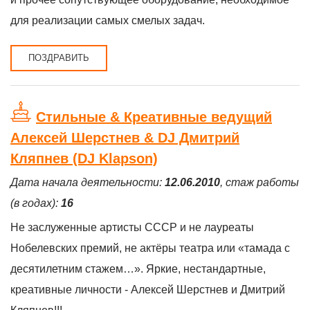
для реализации самых смелых задач.
ПОЗДРАВИТЬ
Стильные & Креативные ведущий
Алексей Шерстнев & DJ Дмитрий
Кляпнев (DJ Klapson)
Дата начала деятельности:
12.06.2010
, стаж работы
(в годах):
16
Не заслуженные артисты СССР и не лауреаты
Нобелевских премий, не актёры театра или «тамада с
десятилетним стажем…». Яркие, нестандартные,
креативные личности - Алексей Шерстнев и Дмитрий