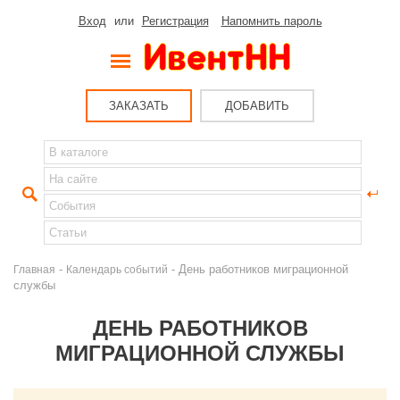
Вход
или
Регистрация
Напомнить пароль
ЗАКАЗАТЬ
ДОБАВИТЬ
-
- День работников миграционной
Главная
Календарь событий
службы
ДЕНЬ РАБОТНИКОВ
МИГРАЦИОННОЙ СЛУЖБЫ