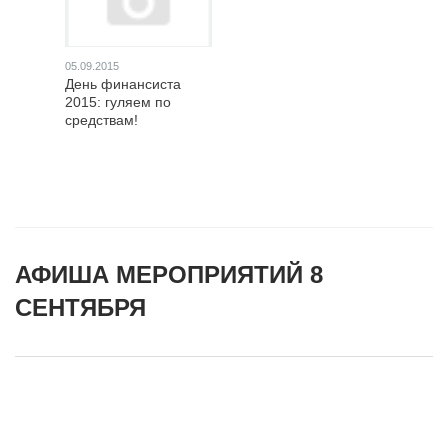
05.09.2015
День финансиста
2015: гуляем по
средствам!
АФИША МЕРОПРИЯТИЙ 8
СЕНТЯБРЯ