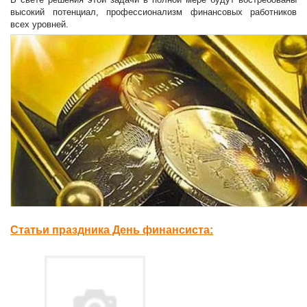
высокий потенциал, профессионализм финансовых работников
всех уровней.
Статьи праздника День финансиста: