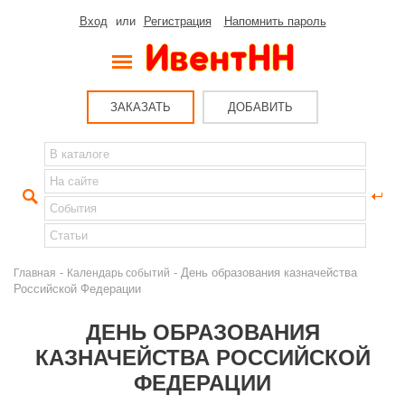
Вход
или
Регистрация
Напомнить пароль
ЗАКАЗАТЬ
ДОБАВИТЬ
-
- День образования казначейства
Главная
Календарь событий
Российской Федерации
ДЕНЬ ОБРАЗОВАНИЯ
КАЗНАЧЕЙСТВА РОССИЙСКОЙ
ФЕДЕРАЦИИ