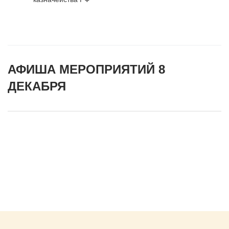
АФИША МЕРОПРИЯТИЙ 8
ДЕКАБРЯ