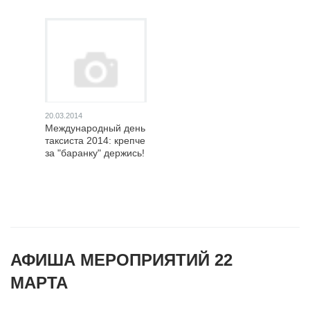
20.03.2014
Международный день
таксиста 2014: крепче
за "баранку" держись!
АФИША МЕРОПРИЯТИЙ 22
МАРТА