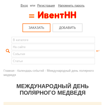
Вход
или
Регистрация
Напомнить пароль
ЗАКАЗАТЬ
ДОБАВИТЬ
-
- Международный день полярного
Главная
Календарь событий
медведя
МЕЖДУНАРОДНЫЙ ДЕНЬ
ПОЛЯРНОГО МЕДВЕДЯ