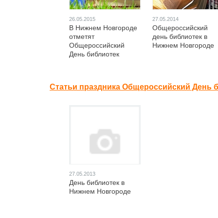
26.05.2015
27.05.2014
В Нижнем Новгороде
Общероссийский
отметят
день библиотек в
Общероссийский
Нижнем Новгороде
День библиотек
Статьи праздника Общероссийский День б
27.05.2013
День библиотек в
Нижнем Новгороде