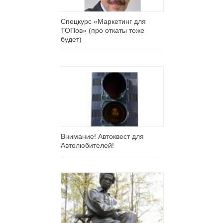
Спецкурс «Маркетинг для
ТОПов» (про откаты тоже
будет)
Внимание! Автоквест для
Автолюбителей!