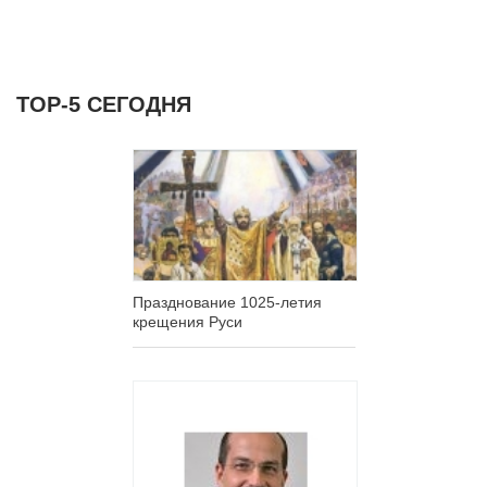
ТОР-5 СЕГОДНЯ
Празднование 1025-летия
крещения Руси