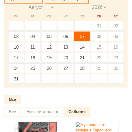
ПН
ВТ
СР
ЧТ
ПТ
СБ
ВС
01
02
03
04
05
06
07
08
09
10
11
12
13
14
15
16
17
18
19
20
21
22
23
24
25
26
27
28
29
30
31
Все
Все
Новости каталога
События