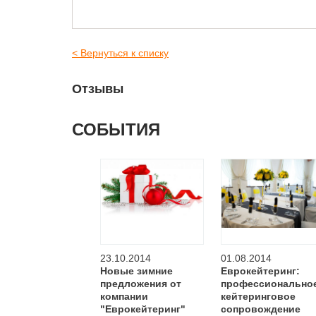
< Вернуться к списку
Отзывы
СОБЫТИЯ
23.10.2014
01.08.2014
Новые зимние
Еврокейтеринг:
предложения от
профессионально
компании
кейтеринговое
"Еврокейтеринг"
сопровождение