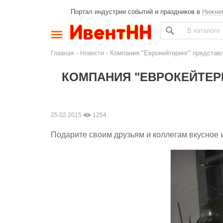
Портал индустрии событий и праздников в
Нижне
-
- Компания "Еврокейтеринг" представ
Главная
Новости
КОМПАНИЯ "ЕВРОКЕЙТЕРИ
25.02.2015
1254
Подарите своим друзьям и коллегам вкусное 