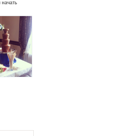
я начать