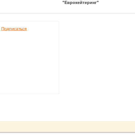
"Еврокейтеринг"
Подписаться