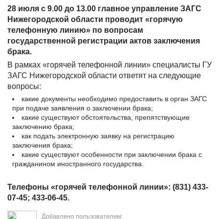
28 июля с 9.00 до 13.00 главное управление ЗАГС
Нижегородской области проводит «горячую
телефонную линию» по вопросам
государственной регистрации актов заключения
брака.
В рамках «горячей телефонной линии» специалисты ГУ
ЗАГС Нижегородской области ответят на следующие
вопросы:
какие документы необходимо предоставить в орган ЗАГС
при подаче заявления о заключении брака;
какие существуют обстоятельства, препятствующие
заключению брака;
как подать электронную заявку на регистрацию
заключения брака;
какие существуют особенности при заключении брака с
гражданином иностранного государства.
Телефоны «горячей телефонной линии»: (831) 433-
07-45; 433-06-45.
Добавлено пользователем: