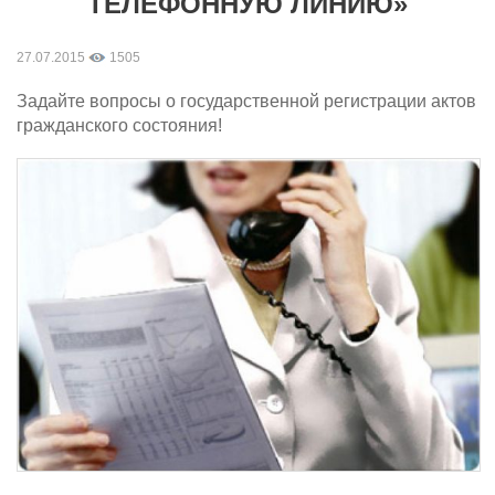
ТЕЛЕФОННУЮ ЛИНИЮ»
27.07.2015
1505
Задайте вопросы о государственной регистрации актов
гражданского состояния!