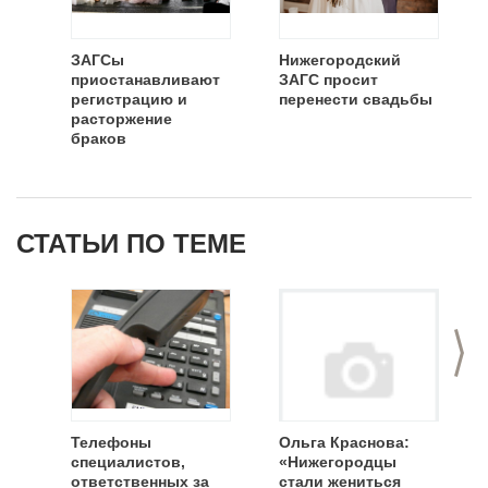
ЗАГСы
Нижегородский
приостанавливают
ЗАГС просит
регистрацию и
перенести свадьбы
расторжение
браков
СТАТЬИ ПО ТЕМЕ
>
Телефоны
Ольга Краснова:
специалистов,
«Нижегородцы
ответственных за
стали жениться