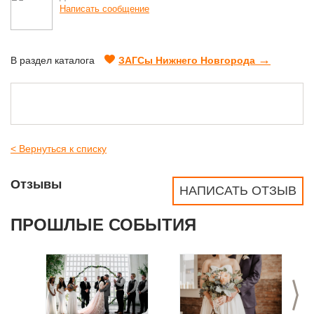
Написать сообщение
→
В раздел каталога
ЗАГСы Нижнего Новгорода
< Вернуться к списку
Отзывы
НАПИСАТЬ ОТЗЫВ
ПРОШЛЫЕ СОБЫТИЯ
>