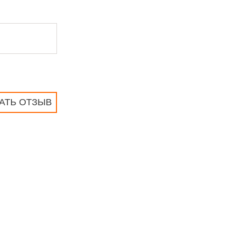
АТЬ ОТЗЫВ