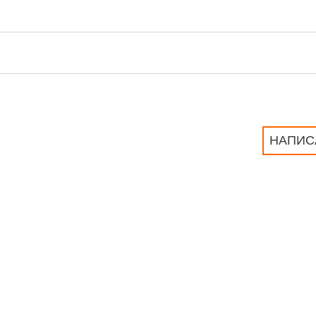
НАПИС