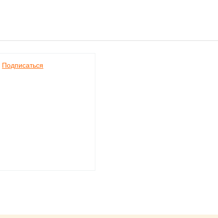
Подписаться