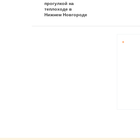
прогулкой на
теплоходе в
Нижнем Новгороде
+