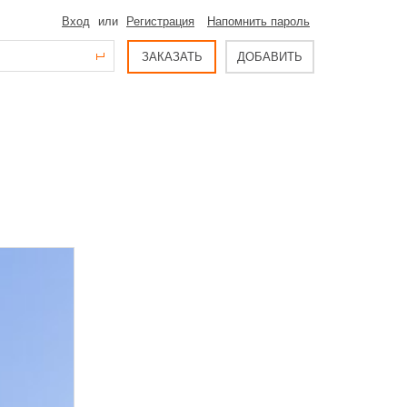
Вход
или
Регистрация
Напомнить пароль
ЗАКАЗАТЬ
ДОБАВИТЬ