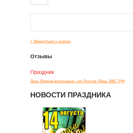
< Вернуться к списку
Отзывы
Праздник
День Военно-воздушных сил России (День ВВС РФ)
НОВОСТИ ПРАЗДНИКА